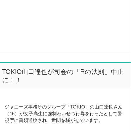
TOKIO山口達也が司会の「Rの法則」中止
に！！
ジャニーズ事務所のグループ「TOKIO」の山口達也さん
（46）が女子高生に強制わいせつ行為を行ったとして警
視庁に書類送検され、世間を騒がせています。