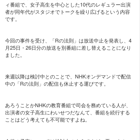
ィ番組で、女子高生を中心とした10代のレギュラー出演
者が同年代がスタジオでトークを繰り広げるという内容
です。
今回の事件を受け、「Rの法則」は放送中止を発表し、4
月25日・26日分の放送を別番組に差し替えることになり
ました。
来週以降は検討中とのことで、NHKオンデマンドで配信
中の「Rの法則」の配信も休止する運びです。
あろうことかNHKの教育番組で司会を務めている人が、
出演者の女子高生にわいせつだなんて、番組を続行する
ことはどう考えても不可能ですよね。