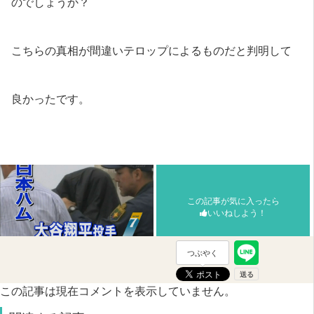
のでしょうか？
こちらの真相が間違いテロップによるものだと判明して
良かったです。
この記事が気に入ったら
いいねしよう！
つぶやく
この記事は現在コメントを表示していません。