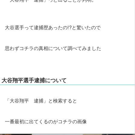
大谷選手って逮捕歴あったの!?と驚いたので
思わずコチラの真相について調べてみました
大谷翔平選手逮捕について
「大谷翔平 逮捕」と検索すると
一番最初に出てくるのがコチラの画像