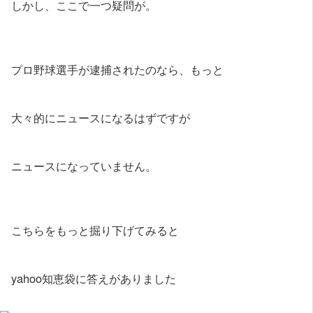
しかし、ここで一つ疑問が。
プロ野球選手が逮捕されたのなら、もっと
大々的にニュースになるはずですが
ニュースになっていません。
こちらをもっと掘り下げてみると
yahoo知恵袋に答えがありました