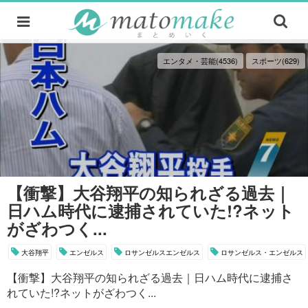
エンタメ・芸能(4536)
スポーツ(629)
【衝撃】大谷翔平の知られざる過去｜
日ハム時代に逮捕されていた!?ネット
がざわつく...
大谷翔平
エンゼルス
ロサンゼルスエンゼルス
ロサンゼルス・エンゼルス
【衝撃】大谷翔平の知られざる過去｜日ハム時代に逮捕さ
れていた!?ネットがざわつく...