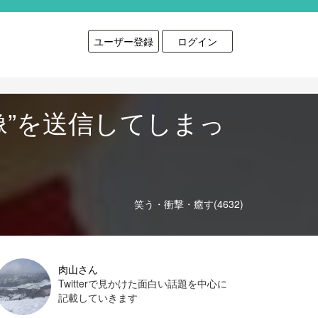
ユーザー登録
ログイン
像”を送信してしまっ
笑う・衝撃・癒す(4632)
肉山さん
Twitterで見かけた面白い話題を中心に
記載していきます