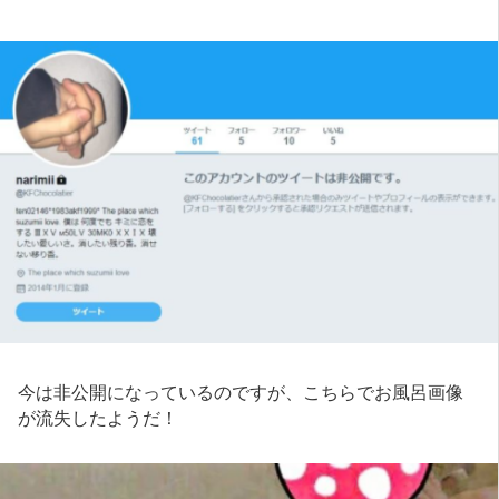
今は非公開になっているのですが、こちらでお風呂画像
が流失したようだ！