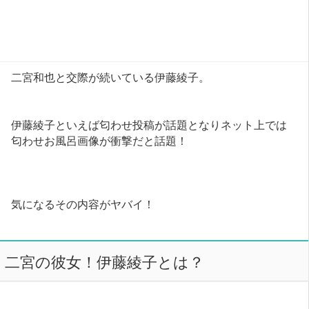
二宮和也と交際が続いている伊藤綾子。
伊藤綾子といえば匂わせ投稿が話題となりネット上では
匂わせお風呂画像が衝撃だと話題！
気になるその内容がヤバイ！
二宮の彼女！伊藤綾子とは？