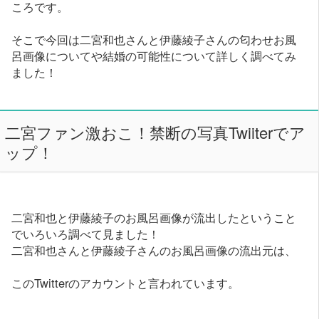
ころです。
そこで今回は二宮和也さんと伊藤綾子さんの匂わせお風
呂画像についてや結婚の可能性について詳しく調べてみ
ました！
二宮ファン激おこ！禁断の写真Twiiterでア
ップ！
二宮和也と伊藤綾子のお風呂画像が流出したということ
でいろいろ調べて見ました！
二宮和也さんと伊藤綾子さんのお風呂画像の流出元は、
このTwitterのアカウントと言われています。