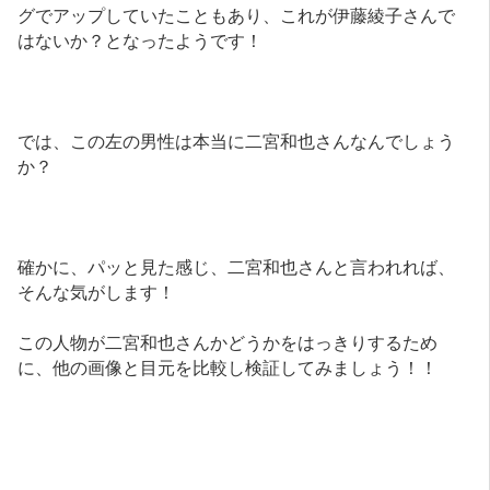
グでアップしていたこともあり、これが伊藤綾子さんで
はないか？となったようです！
では、この左の男性は本当に二宮和也さんなんでしょう
か？
確かに、パッと見た感じ、二宮和也さんと言われれば、
そんな気がします！
この人物が二宮和也さんかどうかをはっきりするため
に、他の画像と目元を比較し検証してみましょう！！