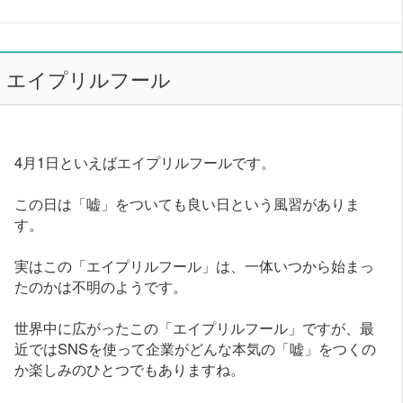
エイプリルフール
4月1日といえばエイプリルフールです。
この日は「嘘」をついても良い日という風習がありま
す。
実はこの「エイプリルフール」は、一体いつから始まっ
たのかは不明のようです。
世界中に広がったこの「エイプリルフール」ですが、最
近ではSNSを使って企業がどんな本気の「嘘」をつくの
か楽しみのひとつでもありますね。