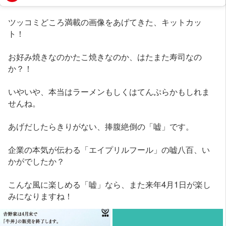
ツッコミどころ満載の画像をあげてきた、キットカッ
ト！
お好み焼きなのかたこ焼きなのか、はたまた寿司なの
か？！
いやいや、本当はラーメンもしくはてんぷらかもしれま
せんね。
あげだしたらきりがない、捧腹絶倒の「嘘」です。
企業の本気が伝わる「エイプリルフール」の嘘八百、い
かがでしたか？
こんな風に楽しめる「嘘」なら、また来年4月1日が楽し
みになりますね！