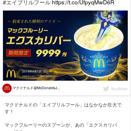
#エイプリルフール
https://t.co/UfpyqMwD6R
マクドナルド@McDonaldsJ...
マクドナルドの「エイプリルフール」はなかなか壮大で
す！
マックフルーリーのスプーンが、あの「エクスカリバ