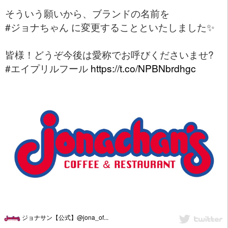
そういう願いから、ブランドの名前を
#ジョナちゃん に変更することといたしました✨
皆様！どうぞ今後は愛称でお呼びくださいませ?
#エイプリルフール
https://t.co/NPBNbrdhgc
ジョナサン【公式】@jona_of...