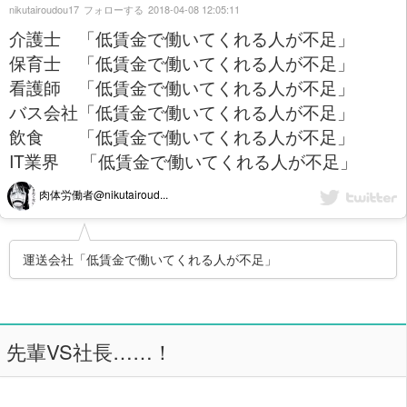
nikutairoudou17
フォローする
2018-04-08 12:05:11
介護士 「低賃金で働いてくれる人が不足」
保育士 「低賃金で働いてくれる人が不足」
看護師 「低賃金で働いてくれる人が不足」
バス会社「低賃金で働いてくれる人が不足」
飲食 「低賃金で働いてくれる人が不足」
IT業界 「低賃金で働いてくれる人が不足」
肉体労働者@nikutairoud...
運送会社「低賃金で働いてくれる人が不足」
先輩VS社長……！