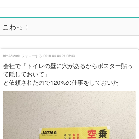
こわっ！
himA5Mmk
フォローする
2018-04-04 21:25:43
会社で「トイレの壁に穴があるからポスター貼っ
て隠しておいて」
と依頼されたので120%の仕事をしておいた