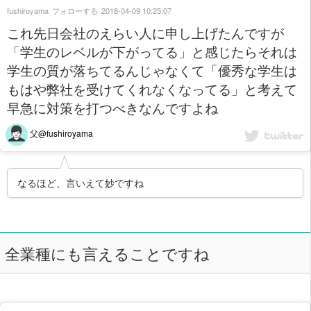
fushiroyama
フォローする
2018-04-09 10:25:07
これ先日会社のえらい人に申し上げたんですが
「学生のレベルが下がってる」と感じたらそれは
学生の質が落ちてるんじゃなくて「優秀な学生は
もはや弊社を受けてくれなくなってる」と考えて
早急に対策を打つべきなんですよね
父@fushiroyama
なるほど、言いえて妙ですね
全業種にも言えることですね