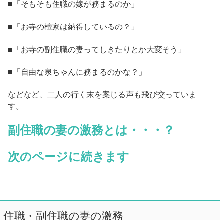
■「そもそも住職の嫁が務まるのか」
■「お寺の檀家は納得しているの？」
■「お寺の副住職の妻ってしきたりとか大変そう」
■「自由な泉ちゃんに務まるのかな？」
などなど、二人の行く末を案じる声も飛び交っていま
す。
副住職の妻の激務とは・・・？
次のページに続きます
住職・副住職の妻の激務