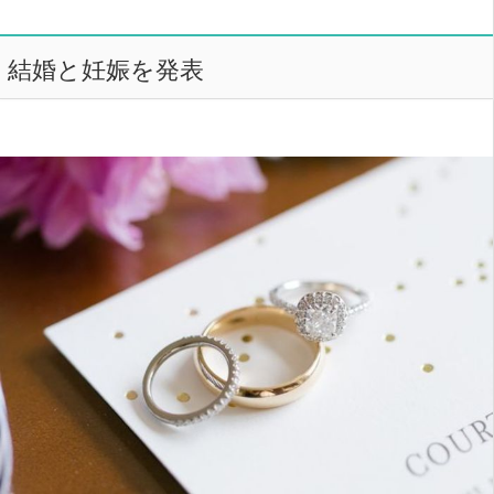
結婚と妊娠を発表