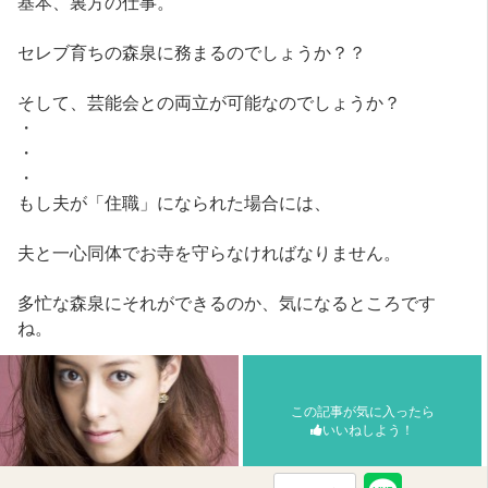
基本、裏方の仕事。
セレブ育ちの森泉に務まるのでしょうか？？
そして、芸能会との両立が可能なのでしょうか？
・
・
・
もし夫が「住職」になられた場合には、
夫と一心同体でお寺を守らなければなりません。
多忙な森泉にそれができるのか、気になるところです
ね。
この記事が気に入ったら
いいねしよう！