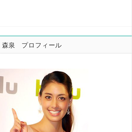
森泉 プロフィール