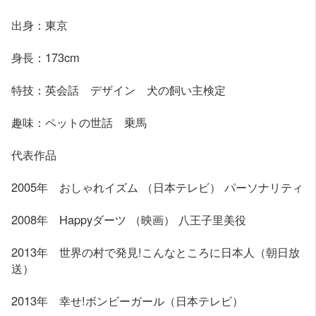
出身：東京
身長：173cm
特技：英会話 デザイン 犬の飼い主検定
趣味：ペットの世話 乗馬
代表作品
2005年 おしゃれイズム （日本テレビ） パーソナリティ
2008年 Happyダーツ （映画） 八王子里美役
2013年 世界の村で発見!こんなところに日本人（朝日放
送）
2013年 幸せ!ボンビーガール（日本テレビ）