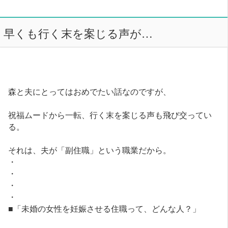
早くも行く末を案じる声が…
森と夫にとってはおめでたい話なのですが、
祝福ムードから一転、行く末を案じる声も飛び交ってい
る。
それは、夫が「副住職」という職業だから。
・
・
・
・
■「未婚の女性を妊娠させる住職って、どんな人？」