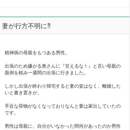
妻が行方不明に⁈
精神病の母親をもつある男性。
出張のため嫌がる奥さんに『甘えるな！』と言い母親の
面倒を頼み一週間の出張に行きました。
しかし出張が終わり帰宅すると妻の姿はなく、離婚した
いと書き置きが。
手近な荷物がなくなっておりなんと妻は家出していたの
です。
男性は母親に、自分がいなかった間何があったのか男性