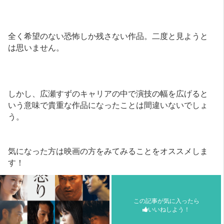
全く希望のない恐怖しか残さない作品。二度と見ようと
は思いません。
しかし、広瀬すずのキャリアの中で演技の幅を広げると
いう意味で貴重な作品になったことは間違いないでしょ
う。
気になった方は映画の方をみてみることをオススメしま
す！
この記事が気に入ったら
いいねしよう！