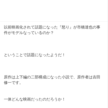
以前映画化されて話題になった『怒り』が市橋達也の事
件がモデルなっているのか？
ということで話題になったようだ！
原作は上下編の二部構成になった小説で、原作者は吉田
修一です。
一体どんな映画だったのだろうか！