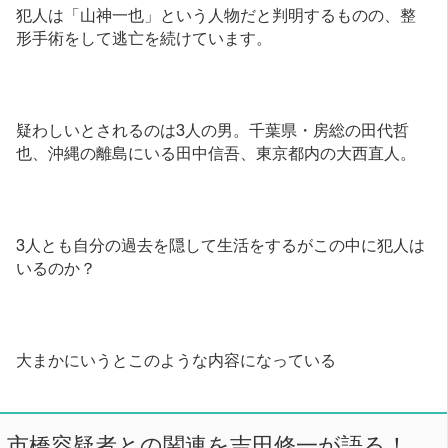
犯人は「山神一也」という人物だと判明するものの、整
形手術をして逃亡を続けています。
疑わしいとされるのは3人の男。千葉県・房総の田代哲
也、沖縄の離島にいる田中信吾、東京都内の大西直人。
3人とも自分の過去を隠して生活をするがこの中に犯人は
いるのか？
大まかにいうとこのような内容になっている
市橋容疑者との関連を吉田修一が語る！