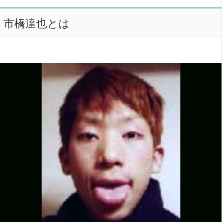
市橋達也とは