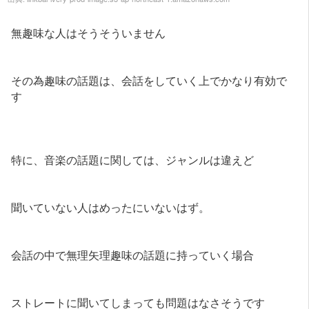
無趣味な人はそうそういません
その為趣味の話題は、会話をしていく上でかなり有効で
す
特に、音楽の話題に関しては、ジャンルは違えど
聞いていない人はめったにいないはず。
会話の中で無理矢理趣味の話題に持っていく場合
ストレートに聞いてしまっても問題はなさそうです