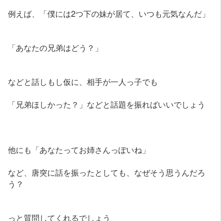
例えば、「僕には2つ下の妹が居て、いつも元気なんだ」
「あなたの兄弟はどう？」
などと話しもし仮に、相手が一人っ子でも
「兄弟ほしかった？」などと話題を振ればいいでしょう
他にも「あなたってお姉さんっぽいね」
など、唐突に話を振ったとしても、なぜそう思うんだろ
う？
っと質問してくれるでしょう