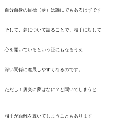
自分自身の目標（夢）は誰にでもあるはずです
そして、夢について語ることで、相手に対して
心を開いているという証にもなるうえ
深い関係に進展しやすくなるのです。
ただし！唐突に夢はなに？と聞いてしまうと
相手が距離を置いてしまうこともあります