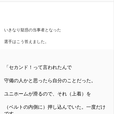
いきなり疑惑の当事者となった
選手はこう答えました。
「セカンド！って言われたんで
守備の人かと思ったら自分のことだった。
ユニホームが滑るので、それ（上着）を
（ベルトの内側に）押し込んでいた。一度だけ
です。