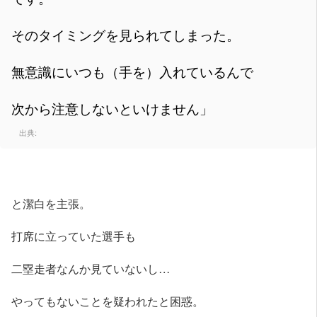
そのタイミングを見られてしまった。
無意識にいつも（手を）入れているんで
次から注意しないといけません」
出典:
と潔白を主張。
打席に立っていた選手も
二塁走者なんか見ていないし…
やってもないことを疑われたと困惑。