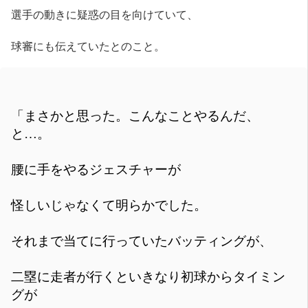
選手の動きに疑惑の目を向けていて、
球審にも伝えていたとのこと。
「まさかと思った。こんなことやるんだ、
と…。
腰に手をやるジェスチャーが
怪しいじゃなくて明らかでした。
それまで当てに行っていたバッティングが、
二塁に走者が行くといきなり初球からタイミン
グが