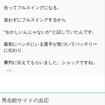
合ってフルスイングになる。
迷わずにフルスイングするから
“おかしいんじゃないか”と話していたんです。
最初にベンチにいる選手が気づいてバッテリー
に伝わり、
審判に伝えてもらいました。ショックですね」
出典:
秀岳館サイドの反応