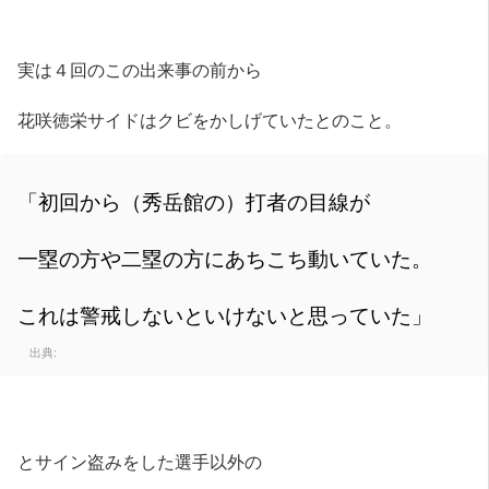
実は４回のこの出来事の前から
花咲徳栄サイドはクビをかしげていたとのこと。
「初回から（秀岳館の）打者の目線が
一塁の方や二塁の方にあちこち動いていた。
これは警戒しないといけないと思っていた」
出典:
とサイン盗みをした選手以外の