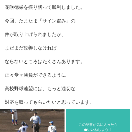
花咲徳栄を振り切って勝利しました。
今回、たまたま「サイン盗み」の
件が取り上げられましたが、
まだまだ改善しなければ
ならないところはたくさんあります。
正々堂々勝負ができるように
高校野球連盟には、もっと適切な
対応を取ってもらいたいと思っています。
この記事が気に入ったら
いいねしよう！