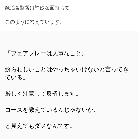
鍛治舎監督は神妙な面持ちで
このように答えています。
「フェアプレーは大事なこと。
紛らわしいことはやっちゃいけないと言ってき
ている。
厳しく注意して反省します。
コースを教えているんじゃないか、
と見えてもダメなんです。