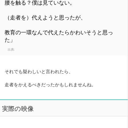
腰を触る？僕は見ていない。
（走者を）代えようと思ったが、
教育の一環なんで代えたらかわいそうと思っ
た」
出典:
それでも疑わしいと言われたら、
走者をかえるべきだったかもしれませんね。
実際の映像