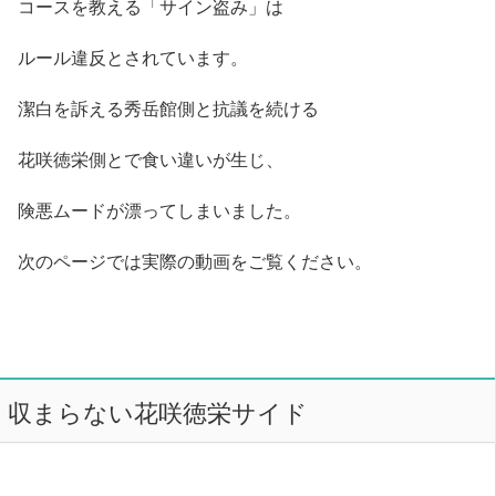
コースを教える「サイン盗み」は
ルール違反とされています。
潔白を訴える秀岳館側と抗議を続ける
花咲徳栄側とで食い違いが生じ、
険悪ムードが漂ってしまいました。
次のページでは実際の動画をご覧ください。
収まらない花咲徳栄サイド