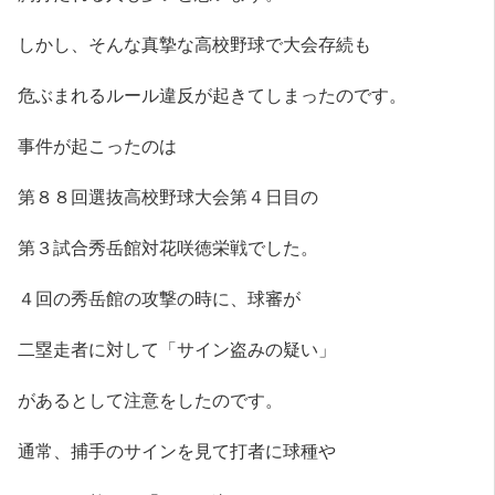
しかし、そんな真摯な高校野球で大会存続も
危ぶまれるルール違反が起きてしまったのです。
事件が起こったのは
第８８回選抜高校野球大会第４日目の
第３試合秀岳館対花咲徳栄戦でした。
４回の秀岳館の攻撃の時に、球審が
二塁走者に対して「サイン盗みの疑い」
があるとして注意をしたのです。
通常、捕手のサインを見て打者に球種や