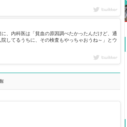
腹に、内科医は「貧血の原因調べたかったんだけど、通
入院してるうちに、その検査もやっちゃおうね～」とウ
声