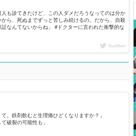
何人も診てきたけど、この人ダメだろうなってのは分か
いから、死ぬまでずっと苦しみ続けるの。だから、自殺
証なんてないからね」 #ドクターに言われた衝撃的な
くて。鉄剤飲むと生理痛ひどくなりますか？」
して破裂の可能性も」