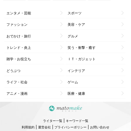
エンタメ・芸能
スポーツ
ファッション
美容・ケア
おでかけ・旅行
グルメ
トレンド・炎上
笑う・衝撃・癒す
雑学・お役立ち
ＩＴ・ガジェット
どうぶつ
インテリア
ライフ・社会
ゲーム
アニメ・漫画
医療・健康
|
ライター一覧
キーワード一覧
|
|
|
利用規約
運営会社
プライバシーポリシー
お問い合わせ