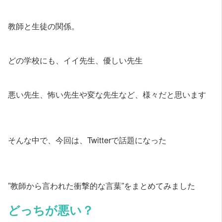
教師と生徒の関係。
どの学校にも、イイ先生、優しい先生
悪い先生、怖い先生や変な先生など、様々だと思います
そんな中で、今回は、Twitterで話題になった
”教師から言われた衝撃的な言葉”をまとめてみました
どっちが悪い？