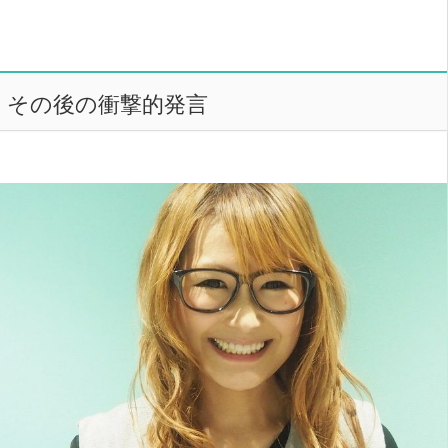
その後の衝撃的発言