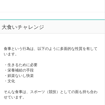
大食いチャレンジ
食事という行為は、以下のように多面的な性質を有して
います。
・生きるために必要
・栄養補給の手段
・娯楽ないし快楽
・文化
そんな食事は、スポーツ（競技）としての面も持ち合わ
せています。