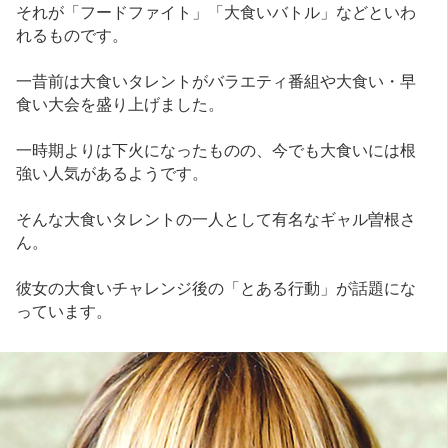
それが「フードファイト」「大食いバトル」などといわ
れるものです。
一昔前は大食いタレントがバラエティ番組や大食い・早
食い大会を盛り上げました。
一時期よりは下火になったものの、今でも大食いには根
強い人気があるようです。
そんな大食いタレントの一人として有名なギャル曽根さ
ん。
彼女の大食いチャレンジ後の「とある行動」が話題にな
っています。