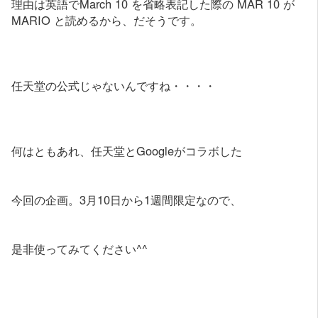
理由は英語でMarch 10 を省略表記した際の MAR 10 が
MARIO と読めるから、だそうです。
任天堂の公式じゃないんですね・・・・
何はともあれ、任天堂とGoogleがコラボした
今回の企画。3月10日から1週間限定なので、
是非使ってみてください^^