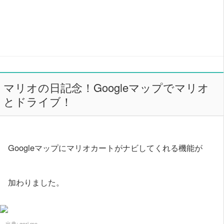
マリオの日記念！Googleマップでマリオ
とドライブ！
Googleマップにマリオカートがナビしてくれる機能が
加わりました。
出典:
gori.me