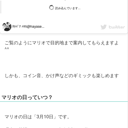
読み込んでいます...
ﾀﾁﾊﾞﾅ ﾊﾔｾ@hayase...
ご覧のようにマリオで目的地まで案内してもらえますよ
^^
しかも、コイン音、かけ声などのギミックも楽しめます
マリオの日っていつ？
マリオの日は「3月10日」です。