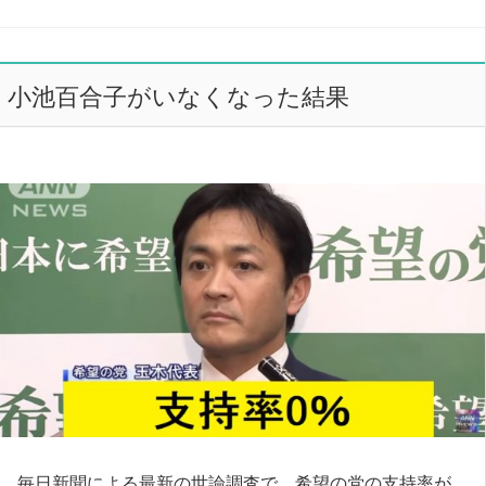
小池百合子がいなくなった結果
毎日新聞による最新の世論調査で、希望の党の支持率が