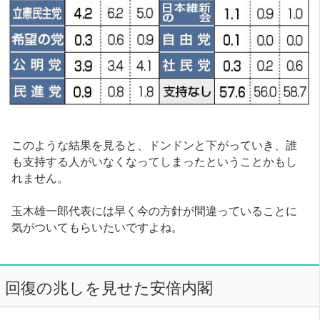
このような結果を見ると、ドンドンと下がっていき、誰
も支持する人がいなくなってしまったということかもし
れません。
玉木雄一郎代表には早く今の方針が間違っていることに
気がついてもらいたいですよね。
回復の兆しを見せた安倍内閣