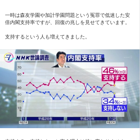
一時は森友学園や加計学園問題という冤罪で低迷した安
倍内閣支持率ですが、回復の兆しを見せてきています。
支持するという人も増えてきました。