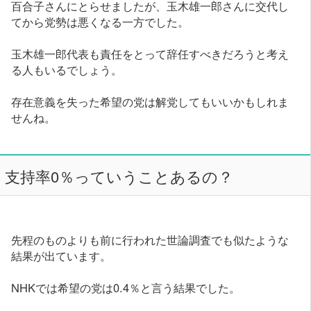
百合子さんにとらせましたが、玉木雄一郎さんに交代し
てから党勢は悪くなる一方でした。
玉木雄一郎代表も責任をとって辞任すべきだろうと考え
る人もいるでしょう。
存在意義を失った希望の党は解党してもいいかもしれま
せんね。
支持率0％っていうことあるの？
先程のものよりも前に行われた世論調査でも似たような
結果が出ています。
NHKでは希望の党は0.4％と言う結果でした。