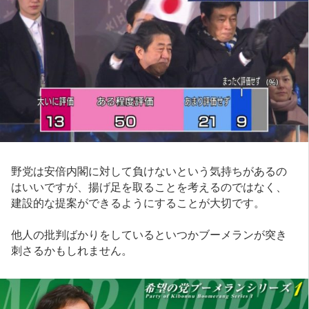
野党は安倍内閣に対して負けないという気持ちがあるの
はいいですが、揚げ足を取ることを考えるのではなく、
建設的な提案ができるようにすることが大切です。
他人の批判ばかりをしているといつかブーメランが突き
刺さるかもしれません。