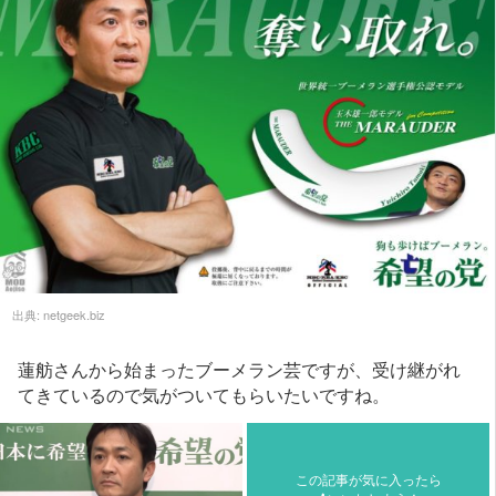
出典:
netgeek.biz
蓮舫さんから始まったブーメラン芸ですが、受け継がれ
てきているので気がついてもらいたいですね。
この記事が気に入ったら