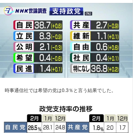
時事通信社では希望の党は0.3％と言う結果でした。