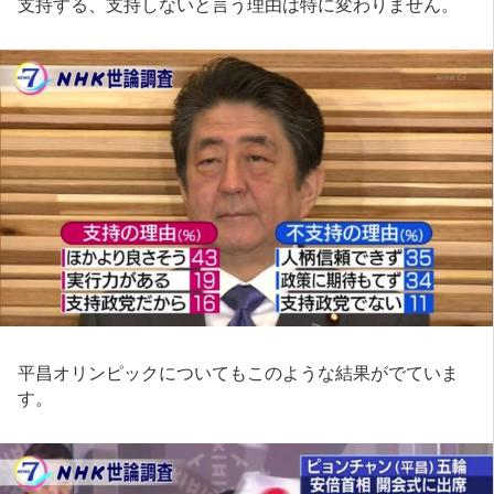
支持する、支持しないと言う理由は特に変わりません。
平昌オリンピックについてもこのような結果がでていま
す。