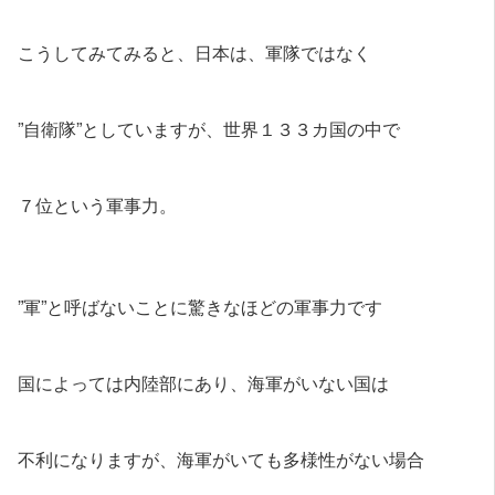
こうしてみてみると、日本は、軍隊ではなく
”自衛隊”としていますが、世界１３３カ国の中で
７位という軍事力。
”軍”と呼ばないことに驚きなほどの軍事力です
国によっては内陸部にあり、海軍がいない国は
不利になりますが、海軍がいても多様性がない場合