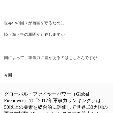
世界中の国々が自国を守るために
陸・海・空の軍隊が存在しますが
国によって、軍事力に差があるのはもちろんですが
今回
グローバル・ファイヤーパワー（Global
Firepower）の「2017年軍事力ランキング」は、
50以上の要素を総合的に評価して世界133カ国の