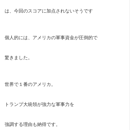
は、今回のスコアに加点されないそうです
個人的には、アメリカの軍事資金が圧倒的で
驚きました。
世界で１番のアメリカ。
トランプ大統領が強力な軍事力を
強調する理由も納得です。