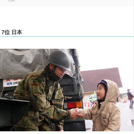
7位 日本