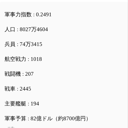
軍事力指数 : 0.2491
人口 : 8027万4604
兵員 : 74万3415
航空戦力 : 1018
戦闘機 : 207
戦車 : 2445
主要艦艇 : 194
軍事予算 : 82億ドル（約8700億円）
出典: