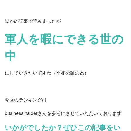
ほかの記事で読みましたが
軍人を暇にできる世の
中
にしていきたいですね（平和の証の為）
今回のランキングは
businessinsiderさんを参考にさせていただいております
いかがでしたか？ぜひこの記事をい