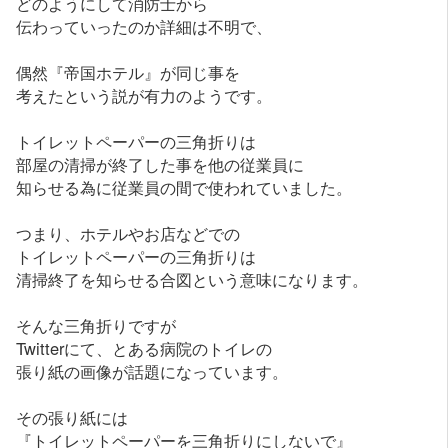
どのようにして消防士から
伝わっていったのか詳細は不明で、
偶然『帝国ホテル』が同じ事を
考えたという説が有力のようです。
トイレットペーパーの三角折りは
部屋の清掃が終了した事を他の従業員に
知らせる為に従業員の間で使われていました。
つまり、ホテルやお店などでの
トイレットペーパーの三角折りは
清掃終了を知らせる合図という意味になります。
そんな三角折りですが
Twitterにて、とある病院のトイレの
張り紙の画像が話題になっています。
その張り紙には
『トイレットペーパーを三角折りにしないで』