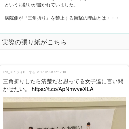
というお願いが書かれていました。
病院側が『三角折り』を禁止する衝撃の理由とは・・・
実際の張り紙がこちら
Lhn_087
フォローする
2017-05-28 15:17:10
三角折りしたら清楚だと思ってる女子達に言い聞
かせたい。
https://t.co/ApNmvveXLA