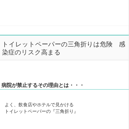
トイレットペーパーの三角折りは危険 感
染症のリスク高まる
病院が禁止するその理由とは・・・
よく、飲食店やホテルで見かける
トイレットペーパーの『三角折り』