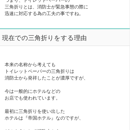
三角折りとは、消防士が緊急事態の際に
迅速に対応する為の工夫の事ですね。
現在での三角折りをする理由
本来の名称から考えても
トイレットペーパーの三角折りは
消防士から発祥したことが濃厚ですが、
今は一般的にホテルなどの
お店でも使われています。
最初に三角折りを使い出した
ホテルは『帝国ホテル』なのですが、