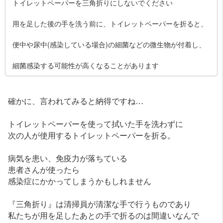
トイレットペーパーを三角折りにしないでください
用を足した後の手を洗う前に、トイレットペーパーを折ると、
便中や尿中(感染している場合)の細菌などの微生物が付着し、
細菌感染する可能性が高くなることがあります
確かに、言われてみると納得ですね…
トイレットペーパーを使って拭いた手を洗わずに
次の人が使用するトイレットペーパーを折る。
病気を患い、免疫力が落ちている
患者さんが使ったら
感染症にかかってしまうかもしれません
『三角折り』は清掃員が清潔な手で行うものであり
私たちが用を足したあとの手で折るのは間違いなんで