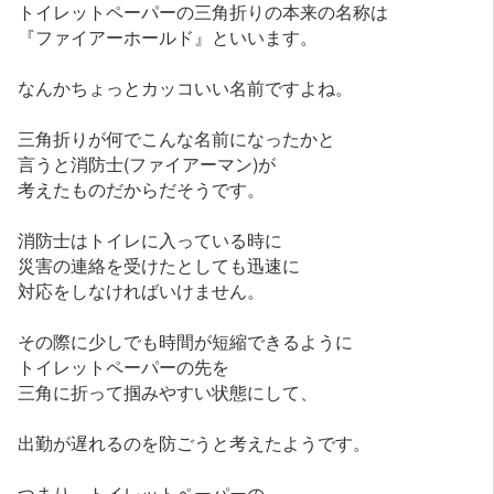
トイレットペーパーの三角折りの本来の名称は
『ファイアーホールド』といいます。
なんかちょっとカッコいい名前ですよね。
三角折りが何でこんな名前になったかと
言うと消防士(ファイアーマン)が
考えたものだからだそうです。
消防士はトイレに入っている時に
災害の連絡を受けたとしても迅速に
対応をしなければいけません。
その際に少しでも時間が短縮できるように
トイレットペーパーの先を
三角に折って掴みやすい状態にして、
出勤が遅れるのを防ごうと考えたようです。
つまり、トイレットペーパーの