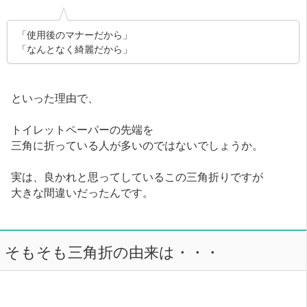
「使用後のマナーだから」
「なんとなく綺麗だから」
といった理由で、
トイレットペーパーの先端を
三角に折っている人が多いのではないでしょうか。
実は、良かれと思ってしているこの三角折りですが
大きな間違いだったんです。
そもそも三角折の由来は・・・