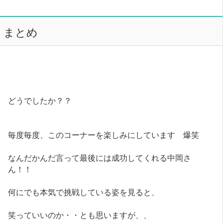
まとめ
どうでしたか？？
毎度毎度、このコーナーを楽しみにしています 爆笑
なんだかんだ言って最後には成功してくれる中岡さ
ん！！
何にでも本気で挑戦している姿を見ると、
笑っていいのか・・とも思いますが、、