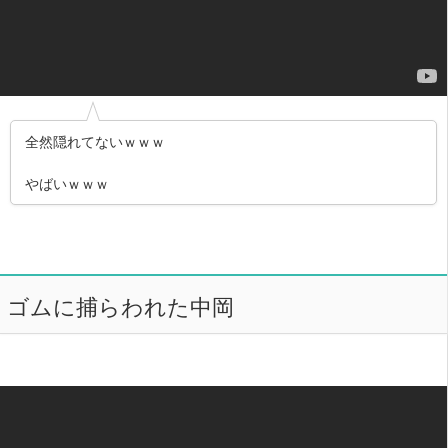
全然隠れてないｗｗｗ
やばいｗｗｗ
ゴムに捕らわれた中岡