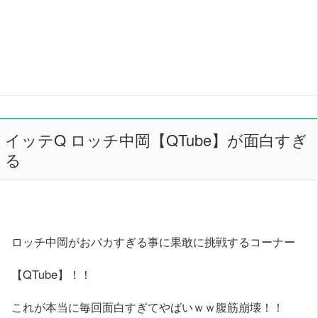
イッテQ ロッチ中岡【QTube】が面白すぎ
る
ロッチ中岡がおバカすぎる事に果敢に挑戦するコーナー
【QTube】！！
これが本当に毎回面白すぎてやばいｗｗ腹筋崩壊！！