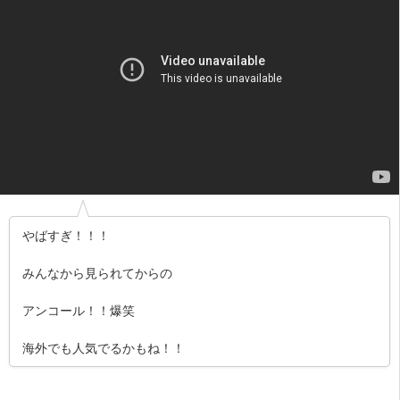
やばすぎ！！！
みんなから見られてからの
アンコール！！爆笑
海外でも人気でるかもね！！