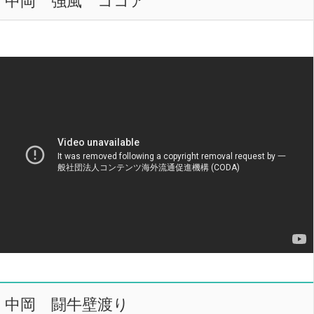
中岡 闘牛壁渡り