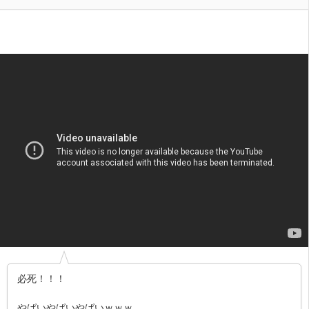
必死！！！
やばいやばいやばいｗｗｗ