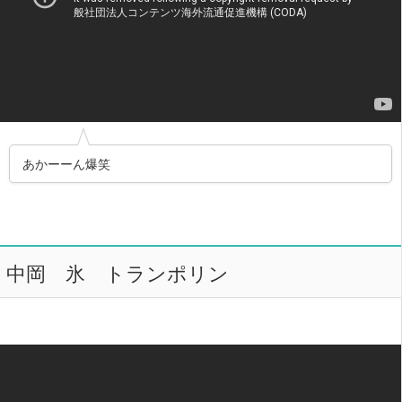
あかーーん爆笑
中岡 氷 トランポリン