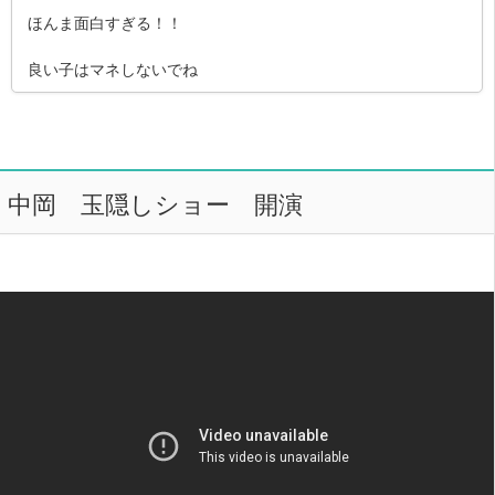
ほんま面白すぎる！！
良い子はマネしないでね
中岡 玉隠しショー 開演