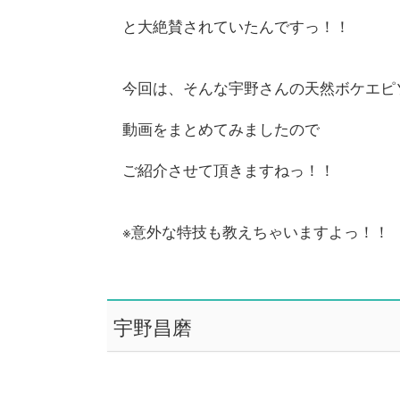
と大絶賛されていたんですっ！！
今回は、そんな宇野さんの天然ボケエピ
動画をまとめてみましたので
ご紹介させて頂きますねっ！！
※意外な特技も教えちゃいますよっ！！
宇野昌磨