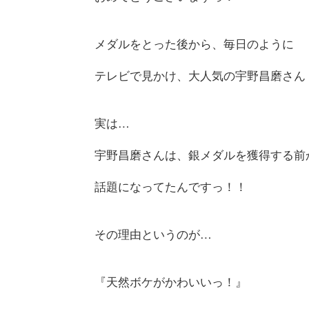
メダルをとった後から、毎日のように
テレビで見かけ、大人気の宇野昌磨さん
実は…
宇野昌磨さんは、銀メダルを獲得する前
話題になってたんですっ！！
その理由というのが…
『天然ボケがかわいいっ！』