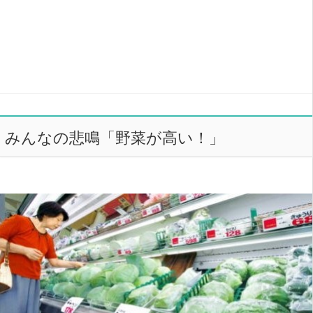
みんなの悲鳴「野菜が高い！」