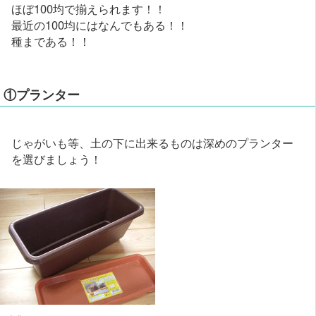
ほぼ100均で揃えられます！！
最近の100均にはなんでもある！！
種まである！！
①プランター
じゃがいも等、土の下に出来るものは深めのプランター
を選びましょう！