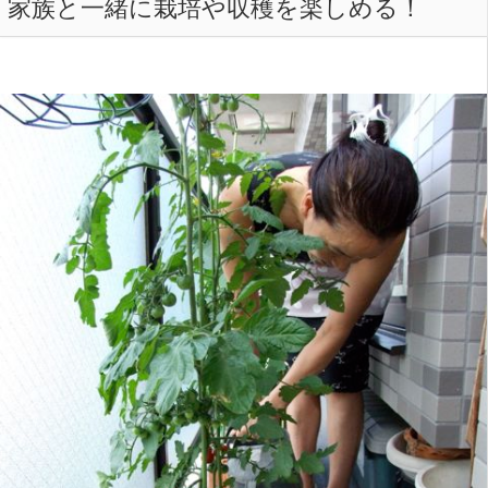
家族と一緒に栽培や収穫を楽しめる！