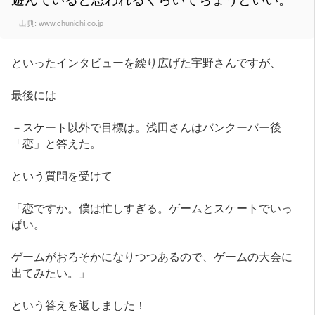
出典:
www.chunichi.co.jp
といったインタビューを繰り広げた宇野さんですが、
最後には
－スケート以外で目標は。浅田さんはバンクーバー後
「恋」と答えた。
という質問を受けて
「恋ですか。僕は忙しすぎる。ゲームとスケートでいっ
ぱい。
ゲームがおろそかになりつつあるので、ゲームの大会に
出てみたい。」
という答えを返しました！