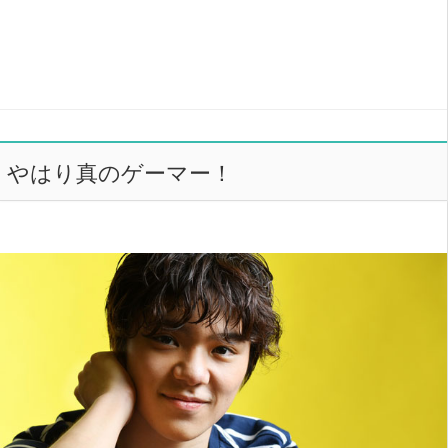
やはり真のゲーマー！