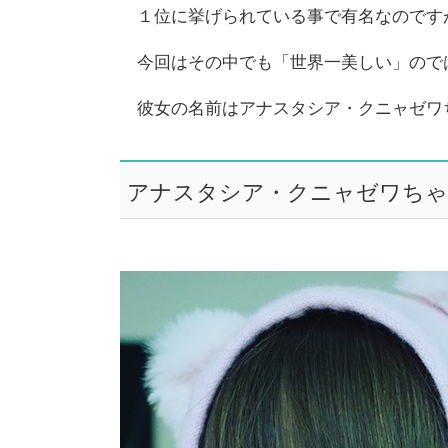
１位に挙げられている事で有名なのです
今回はその中でも「世界一美しい」ので
彼女の名前はアナスタシア・クニャゼワ
アナスタシア・クニャゼワちゃ