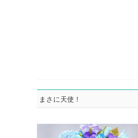
まさに天使！