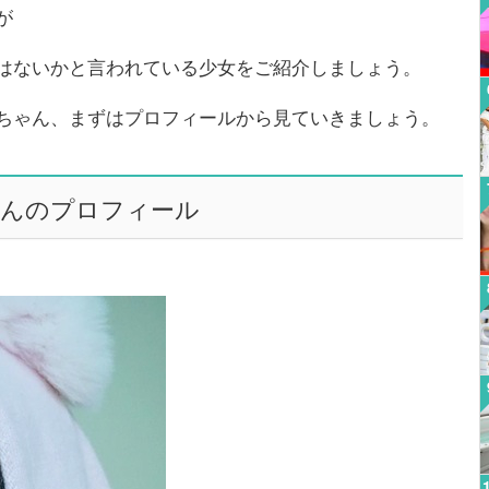
が
はないかと言われている少女をご紹介しましょう。
ちゃん、まずはプロフィールから見ていきましょう。
んのプロフィール