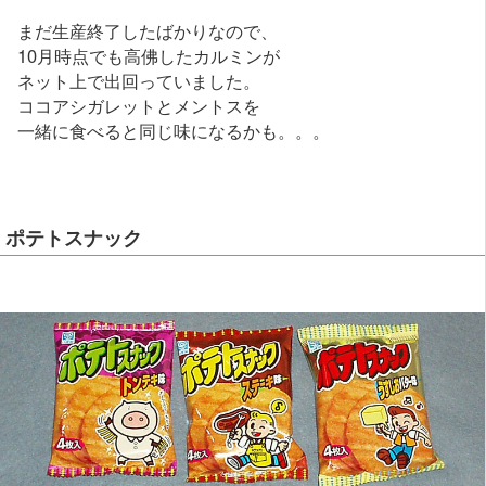
まだ生産終了したばかりなので、
10月時点でも高佛したカルミンが
ネット上で出回っていました。
ココアシガレットとメントスを
一緒に食べると同じ味になるかも。。。
ポテトスナック