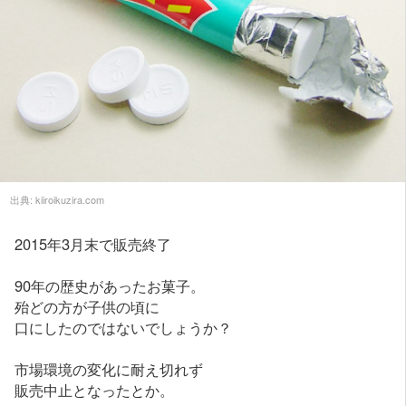
出典:
kiiroikuzira.com
2015年3月末で販売終了
90年の歴史があったお菓子。
殆どの方が子供の頃に
口にしたのではないでしょうか？
市場環境の変化に耐え切れず
販売中止となったとか。