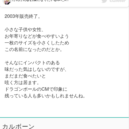
2003年販売終了。
小さな子供や女性、
お年寄りなどが食べやすいよう
一枚のサイズを小さくしたため
この名前になったのだとか。
そんなにインパクトのある
味だった気はしないのですが、
まだまだ食べたいと
呟く方は居ます。
ドラゴンボールのCMで印象に
残っている人も多いかもしれませんね。
カルボーン