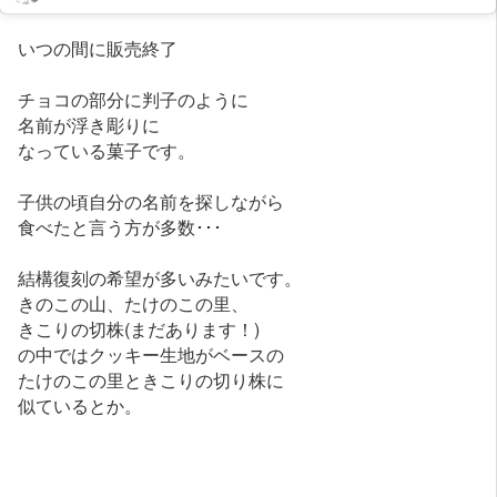
いつの間に販売終了
チョコの部分に判子のように
名前が浮き彫りに
なっている菓子です。
子供の頃自分の名前を探しながら
食べたと言う方が多数･･･
結構復刻の希望が多いみたいです。
きのこの山、たけのこの里、
きこりの切株(まだあります！)
の中ではクッキー生地がベースの
たけのこの里ときこりの切り株に
似ているとか。