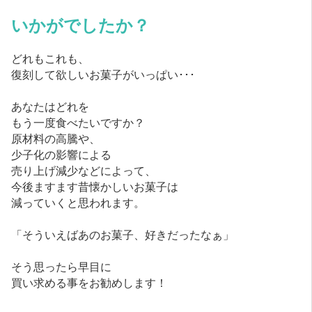
いかがでしたか？
どれもこれも、
復刻して欲しいお菓子がいっぱい･･･
あなたはどれを
もう一度食べたいですか？
原材料の高騰や、
少子化の影響による
売り上げ減少などによって、
今後ますます昔懐かしいお菓子は
減っていくと思われます。
「そういえばあのお菓子、好きだったなぁ」
そう思ったら早目に
買い求める事をお勧めします！