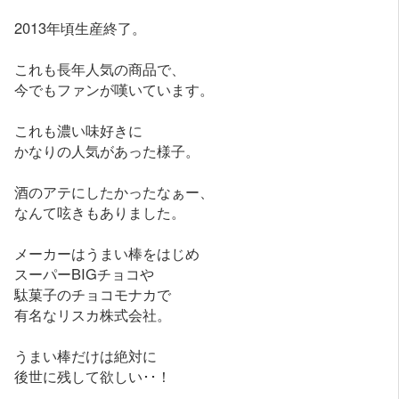
2013年頃生産終了。
これも長年人気の商品で、
今でもファンが嘆いています。
これも濃い味好きに
かなりの人気があった様子。
酒のアテにしたかったなぁー、
なんて呟きもありました。
メーカーはうまい棒をはじめ
スーパーBIGチョコや
駄菓子のチョコモナカで
有名なリスカ株式会社。
うまい棒だけは絶対に
後世に残して欲しい･･！