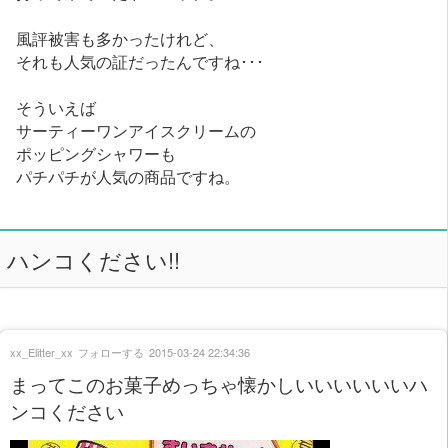
風評被害も多かったけれど、
それも人気の証だったんですね･･･
そういえば
サーティーワンアイスクリームの
ポッピングシャワーも
パチパチが人気の商品ですね。
ハンコください!!
xx_Elitter_xx
フォローする
2015-03-24 22:34:36
まってこのお菓子めっちゃ懐かしいいいいいいハ
ンコください