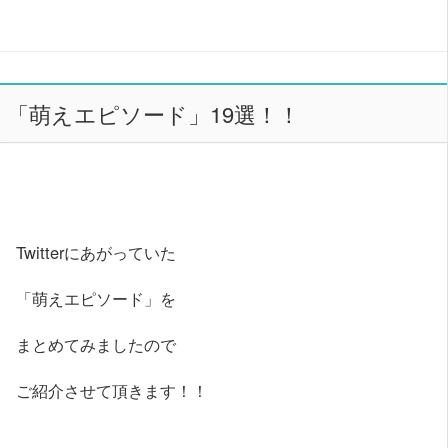
「萌えエピソード」19選！！
Twitterにあがっていた
「萌えエピソード」を
まとめてみましたので
ご紹介させて頂きます！！