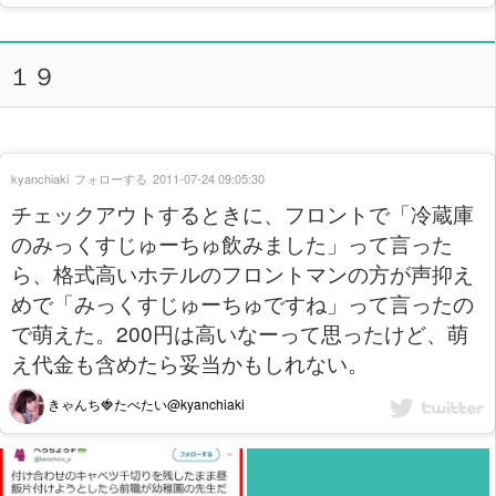
１９
kyanchiaki
フォローする
2011-07-24 09:05:30
チェックアウトするときに、フロントで「冷蔵庫
のみっくすじゅーちゅ飲みました」って言った
ら、格式高いホテルのフロントマンの方が声抑え
めで「みっくすじゅーちゅですね」って言ったの
で萌えた。200円は高いなーって思ったけど、萌
え代金も含めたら妥当かもしれない。
きゃんち🍓たべたい@kyanchiaki