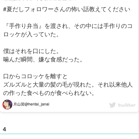
#夏だしフォロワーさんの怖い話教えてください
『手作り弁当』を渡され、その中には手作りのコ
ロッケが入っていた。
僕はそれを口にした。
噛んだ瞬間、嫌な食感だった。
口からコロッケを離すと
ズルズルと大量の髪の毛が現れた。それ以来他人
の作った食べものが食べられない。
月山習@hentai_janai
４