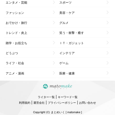
エンタメ・芸能
スポーツ
ファッション
美容・ケア
おでかけ・旅行
グルメ
トレンド・炎上
笑う・衝撃・癒す
雑学・お役立ち
ＩＴ・ガジェット
どうぶつ
インテリア
ライフ・社会
ゲーム
アニメ・漫画
医療・健康
|
ライター一覧
キーワード一覧
|
|
|
利用規約
運営会社
プライバシーポリシー
お問い合わせ
Copyright (C) まとめいく [ matomake ]