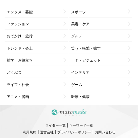
エンタメ・芸能
スポーツ
ファッション
美容・ケア
おでかけ・旅行
グルメ
トレンド・炎上
笑う・衝撃・癒す
雑学・お役立ち
ＩＴ・ガジェット
どうぶつ
インテリア
ライフ・社会
ゲーム
アニメ・漫画
医療・健康
|
ライター一覧
キーワード一覧
|
|
|
利用規約
運営会社
プライバシーポリシー
お問い合わせ