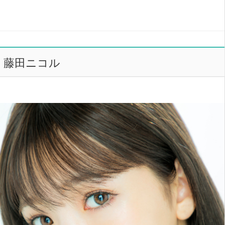
藤田ニコル