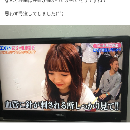
思わず号泣してしました(^^;