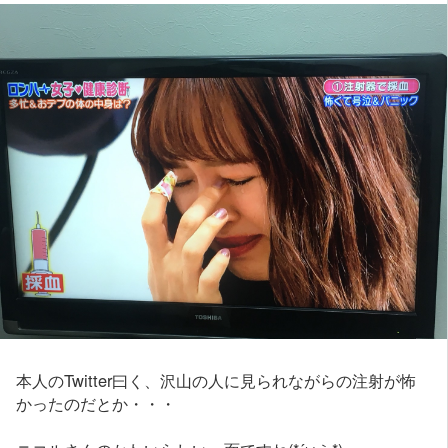
本人のTwitter曰く、沢山の人に見られながらの注射が怖
かったのだとか・・・