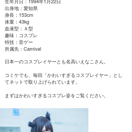
生年月日：1994年1月22日
出身地：愛知県
身長：153cm
体重：43kg
血液型：Ａ型
趣味：コスプレ
特技：音ゲー
所属先：Carnival
日本一のコスプレイヤーとも名高いえなこさん。
コミケでも、毎回「かわいすぎるコスプレイヤー」とし
てネットで取り上げられています。
まずはかわいすぎるコスプレ姿をご覧ください。