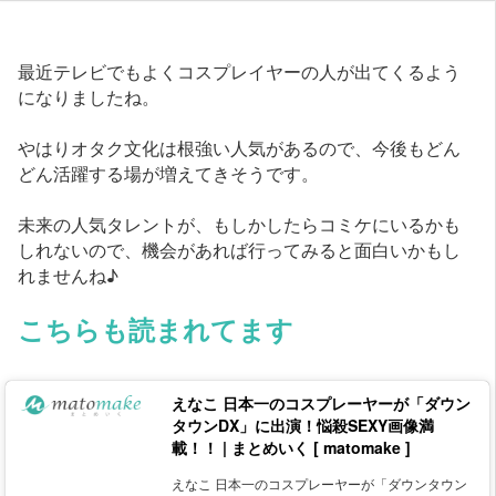
最近テレビでもよくコスプレイヤーの人が出てくるよう
になりましたね。
やはりオタク文化は根強い人気があるので、今後もどん
どん活躍する場が増えてきそうです。
未来の人気タレントが、もしかしたらコミケにいるかも
しれないので、機会があれば行ってみると面白いかもし
れませんね♪
こちらも読まれてます
えなこ 日本一のコスプレーヤーが「ダウン
タウンDX」に出演！悩殺SEXY画像満
載！！ | まとめいく [ matomake ]
えなこ 日本一のコスプレーヤーが「ダウンタウン