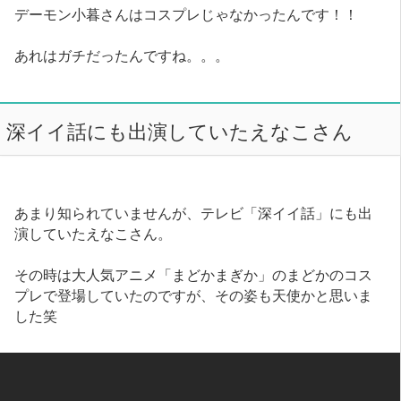
デーモン小暮さんはコスプレじゃなかったんです！！
あれはガチだったんですね。。。
深イイ話にも出演していたえなこさん
あまり知られていませんが、テレビ「深イイ話」にも出
演していたえなこさん。
その時は大人気アニメ「まどかまぎか」のまどかのコス
プレで登場していたのですが、その姿も天使かと思いま
した笑