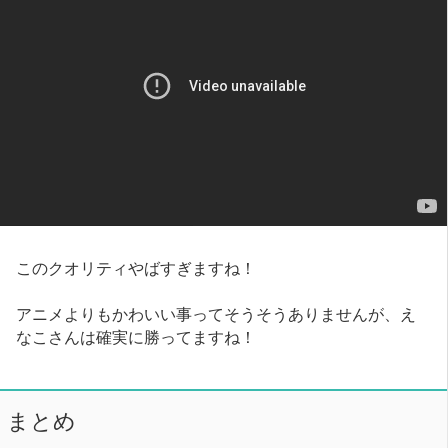
このクオリティやばすぎますね！
アニメよりもかわいい事ってそうそうありませんが、え
なこさんは確実に勝ってますね！
まとめ