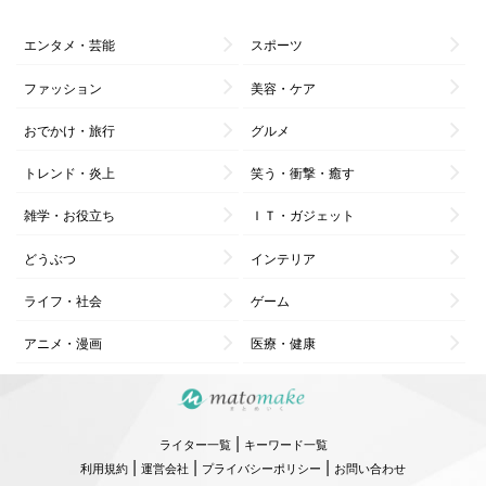
エンタメ・芸能
スポーツ
ファッション
美容・ケア
おでかけ・旅行
グルメ
トレンド・炎上
笑う・衝撃・癒す
雑学・お役立ち
ＩＴ・ガジェット
どうぶつ
インテリア
ライフ・社会
ゲーム
アニメ・漫画
医療・健康
|
ライター一覧
キーワード一覧
|
|
|
利用規約
運営会社
プライバシーポリシー
お問い合わせ