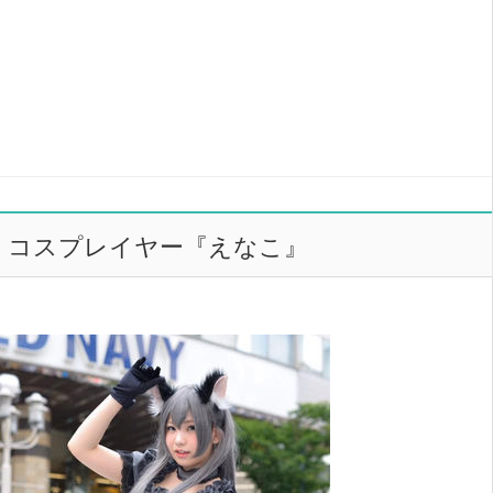
コスプレイヤー『えなこ』