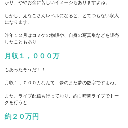
かり、ややお金に苦しいイメージもありますよね。
しかし、えなこさんレベルになると、とてつもない収入
になります。
昨年１２月はコミケの物販や、自身の写真集などを販売
したこともあり
月収１，０００万
もあったそうだ！！
月収１，０００万なんて、夢のまた夢の数字ですよね。
また、ライブ配信も行っており、約１時間ライブでトー
クを行うと
約２０万円