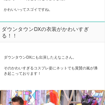
かわいいってスゴイですね。
ダウンタウンDXの衣装がかわいすぎ
る！！
ダウンタウンDXにも出演したえなこさん。
そのかわいすぎるコスプレ姿にネットでも賞賛の嵐が沸
き起こっております！