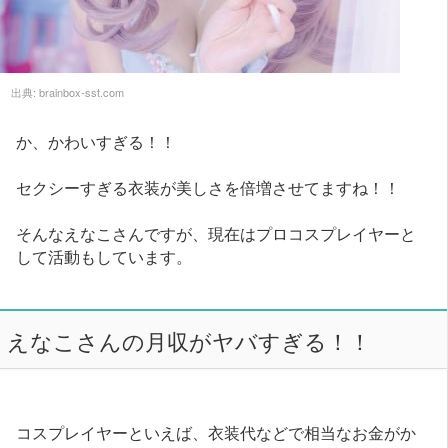
出典:
brainbox-sst.com
か、かわいすぎる！！
セクシーすぎる衣装が美しさを倍増させてますね！！
そんなえなこさんですが、現在はプロコスプレイヤーと
して活動もしています。
えなこさんの月収がヤバすぎる！！
コスプレイヤーといえば、衣装代などで相当なお金がか