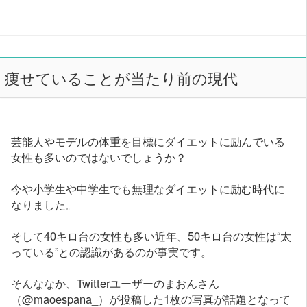
痩せていることが当たり前の現代
芸能人やモデルの体重を目標にダイエットに励んでいる
女性も多いのではないでしょうか？
今や小学生や中学生でも無理なダイエットに励む時代に
なりました。
そして40キロ台の女性も多い近年、50キロ台の女性は“太
っている”との認識があるのが事実です。
そんななか、Twitterユーザーのまおんさん
（@maoespana_）が投稿した1枚の写真が話題となって