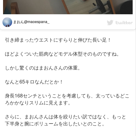
まおん@maoespana_
引き締まったウエストにすらりと伸びた長い足！
ほどよくついた筋肉などモデル体型そのものですね。
しかし驚くのはまおんさんの体重。
なんと65キロなんだとか！
身長168センチということを考慮しても、太っているどこ
ろかかなりスリムに見えます。
さらに、まおんさんは体を絞りたい訳ではなく、もっと
下半身と腕にボリュームを出したいとのこと。