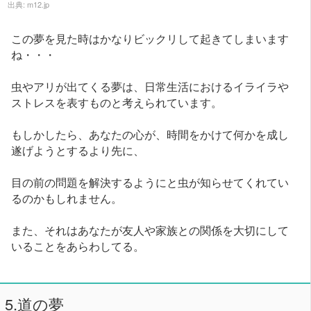
出典:
m12.jp
この夢を見た時はかなりビックリして起きてしまいます
ね・・・
虫やアリが出てくる夢は、日常生活におけるイライラや
ストレスを表すものと考えられています。
もしかしたら、あなたの心が、時間をかけて何かを成し
遂げようとするより先に、
目の前の問題を解決するようにと虫が知らせてくれてい
るのかもしれません。
また、それはあなたが友人や家族との関係を大切にして
いることをあらわしてる。
5.道の夢