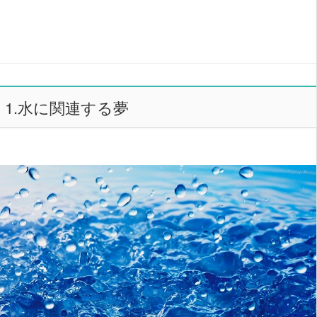
1.水に関連する夢