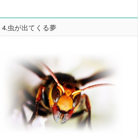
4.虫が出てくる夢