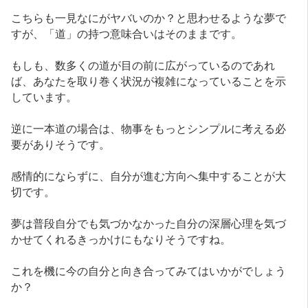
こちらも一見なにがヤバいのか？と思わせるような夢で
すが、「道」の持つ意味合いはそのままです。
もしも、数多くの道が目の前に広がっているのであれ
ば、あなたを取り巻く状況が複雑になっていることを示
しています。
逆に一本道の場合は、物事をもっとシンプルに考える必
要がありそうです。
感情的にならずに、自分が進む方向へ集中することが大
切です。
夢は普段自分でも気づかなかった自分の深層心理を気づ
かせてくれるきっかけにもなりそうですね。
これを機に今の自分と向き合ってみてはいかがでしょう
か？