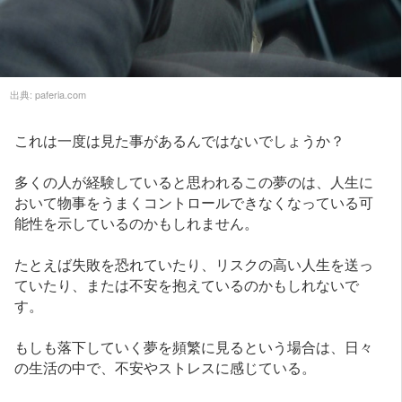
出典:
paferia.com
これは一度は見た事があるんではないでしょうか？
多くの人が経験していると思われるこの夢のは、人生に
おいて物事をうまくコントロールできなくなっている可
能性を示しているのかもしれません。
たとえば失敗を恐れていたり、リスクの高い人生を送っ
ていたり、または不安を抱えているのかもしれないで
す。
もしも落下していく夢を頻繁に見るという場合は、日々
の生活の中で、不安やストレスに感じている。