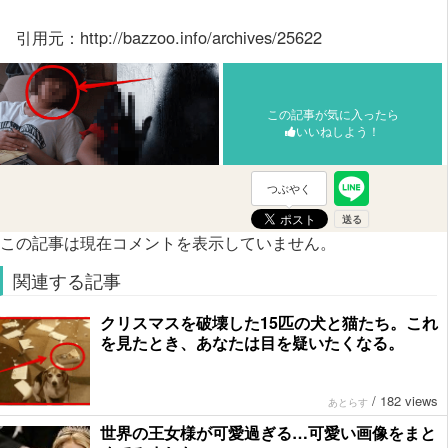
引用元：http://bazzoo.info/archives/25622
この記事が気に入ったら
いいねしよう！
つぶやく
この記事は現在コメントを表示していません。
関連する記事
クリスマスを破壊した15匹の犬と猫たち。これ
を見たとき、あなたは目を疑いたくなる。
/
182 views
あとらす
世界の王女様が可愛過ぎる…可愛い画像をまと