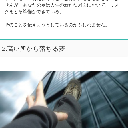
せんが、あなたの夢は人生の新たな局面において、リス
クをとる準備ができている。
そのことを伝えようとしているのかもしれません。
2.高い所から落ちる夢