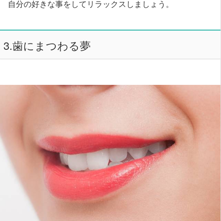
自分の好きな事をしてリラックスしましょう。
3.歯にまつわる夢