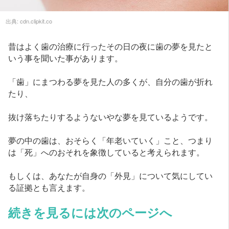
出典:
cdn.clipkit.co
昔はよく歯の治療に行ったその日の夜に歯の夢を見たと
いう事を聞いた事があります。
「歯」にまつわる夢を見た人の多くが、自分の歯が折れ
たり、
抜け落ちたりするようないやな夢を見ているようです。
夢の中の歯は、おそらく「年老いていく」こと、つまり
は「死」へのおそれを象徴していると考えられます。
もしくは、あなたが自身の「外見」について気にしてい
る証拠とも言えます。
続きを見るには次のページへ