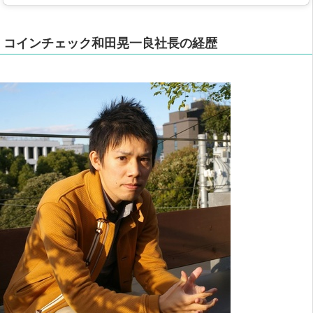
コインチェック和田晃一良社長の経歴