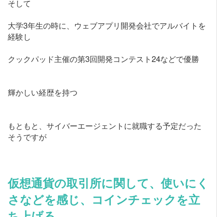
そして
大学3年生の時に、ウェブアプリ開発会社でアルバイトを
経験し
クックパッド主催の第3回開発コンテスト24などで優勝
輝かしい経歴を持つ
もともと、サイバーエージェントに就職する予定だった
そうですが
仮想通貨の取引所に関して、使いにく
さなどを感じ、コインチェックを立
ち上げる