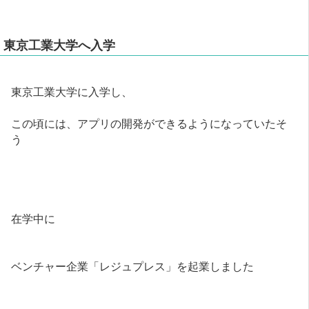
東京工業大学へ入学
東京工業大学に入学し、
この頃には、アプリの開発ができるようになっていたそ
う
在学中に
ベンチャー企業「レジュプレス」を起業しました