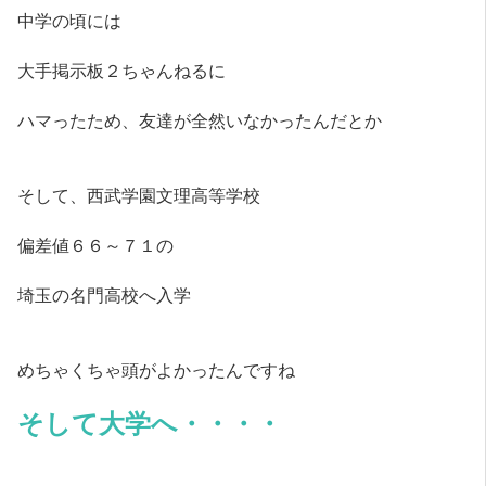
中学の頃には
大手掲示板２ちゃんねるに
ハマったため、友達が全然いなかったんだとか
そして、西武学園文理高等学校
偏差値６６～７１の
埼玉の名門高校へ入学
めちゃくちゃ頭がよかったんですね
そして大学へ・・・・