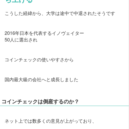
こうした経緯から、大学は途中で中退されたそうです
2016年日本を代表するイノヴェイター
50人に選出され
コインチェックの使いやすさから
国内最大級の会社へと成長しました
コインチェックは倒産するのか？
ネット上では数多くの意見が上がっており、