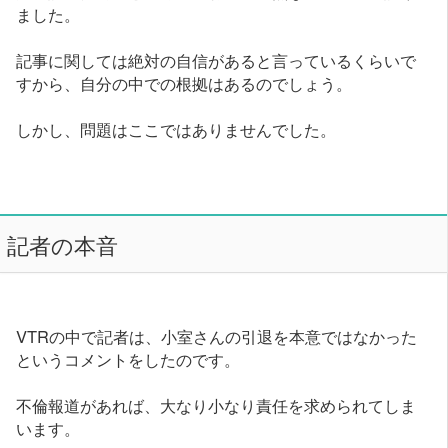
ました。
記事に関しては絶対の自信があると言っているくらいで
すから、自分の中での根拠はあるのでしょう。
しかし、問題はここではありませんでした。
記者の本音
VTRの中で記者は、小室さんの引退を本意ではなかった
というコメントをしたのです。
不倫報道があれば、大なり小なり責任を求められてしま
います。