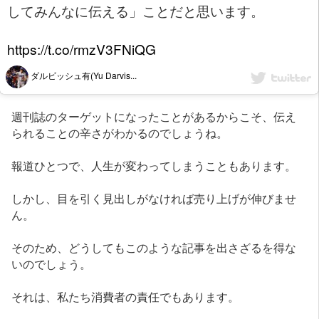
してみんなに伝える」ことだと思います。
https://t.co/rmzV3FNiQG
ダルビッシュ有(Yu Darvis...
週刊誌のターゲットになったことがあるからこそ、伝え
られることの辛さがわかるのでしょうね。
報道ひとつで、人生が変わってしまうこともあります。
しかし、目を引く見出しがなければ売り上げが伸びませ
ん。
そのため、どうしてもこのような記事を出さざるを得な
いのでしょう。
それは、私たち消費者の責任でもあります。