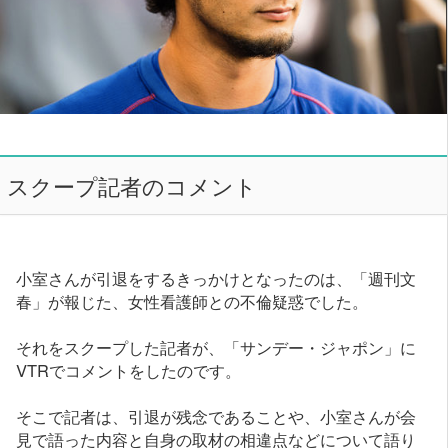
スクープ記者のコメント
小室さんが引退をするきっかけとなったのは、「週刊文
春」が報じた、女性看護師との不倫疑惑でした。
それをスクープした記者が、「サンデー・ジャポン」に
VTRでコメントをしたのです。
そこで記者は、引退が残念であることや、小室さんが会
見で語った内容と自身の取材の相違点などについて語り