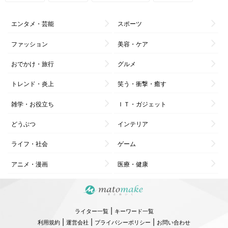
エンタメ・芸能
スポーツ
ファッション
美容・ケア
おでかけ・旅行
グルメ
トレンド・炎上
笑う・衝撃・癒す
雑学・お役立ち
ＩＴ・ガジェット
どうぶつ
インテリア
ライフ・社会
ゲーム
アニメ・漫画
医療・健康
|
ライター一覧
キーワード一覧
|
|
|
利用規約
運営会社
プライバシーポリシー
お問い合わせ