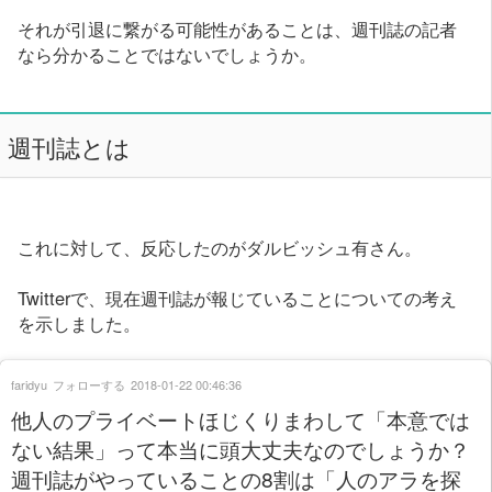
それが引退に繋がる可能性があることは、週刊誌の記者
なら分かることではないでしょうか。
週刊誌とは
これに対して、反応したのがダルビッシュ有さん。
Twitterで、現在週刊誌が報じていることについての考え
を示しました。
faridyu
フォローする
2018-01-22 00:46:36
他人のプライベートほじくりまわして「本意では
ない結果」って本当に頭大丈夫なのでしょうか？
週刊誌がやっていることの8割は「人のアラを探