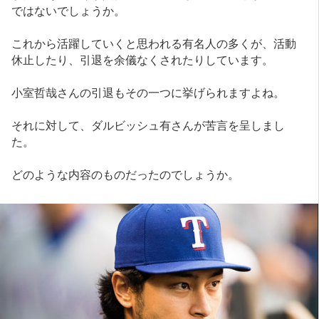
ではないでしょうか。
これから活躍していくと思われる有名人の多くが、活動
休止したり、引退を余儀なくされたりしています。
小室哲哉さんの引退もその一つに挙げられますよね。
それに対して、ダルビッシュ有さんが苦言を呈しまし
た。
どのような内容のものだったのでしょうか。