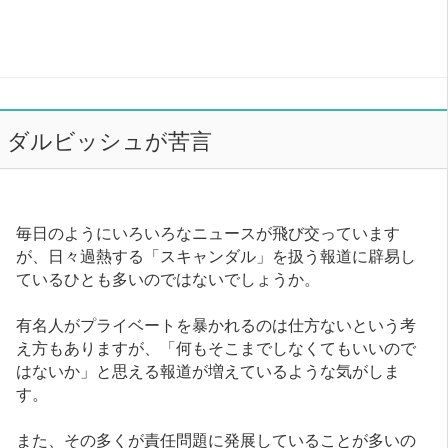
ダルビッシュが苦言
毎日のようにいろいろなニュースが飛び交っています
が、日々過熱する「スキャンダル」を扱う報道に辟易し
ているひとも多いのではないでしょうか。
有名人がプライベートを暴かれるのは仕方ないという考
え方もありますが、「何もそこまでしなくてもいいので
はないか」と思える報道が増えているような気がしま
す。
また、その多くが責任問題に発展していることが多いの