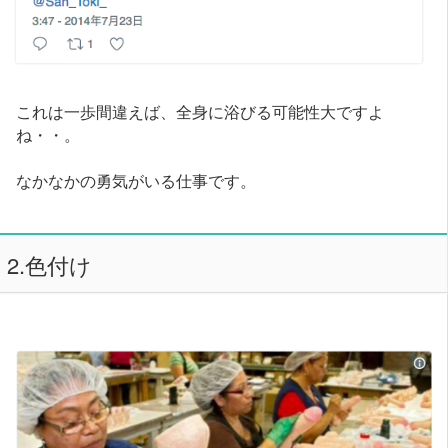
これは一歩間違えば、全身に浴びる可能性大ですよ
ね・・。
なかなかの勇気がいる仕事です。
2.色付け