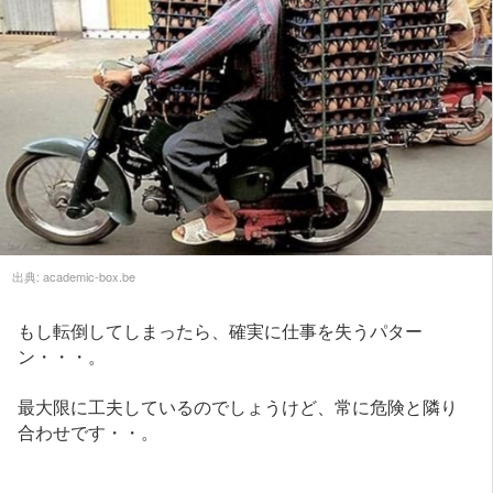
出典:
academic-box.be
もし転倒してしまったら、確実に仕事を失うパター
ン・・・。
最大限に工夫しているのでしょうけど、常に危険と隣り
合わせです・・。