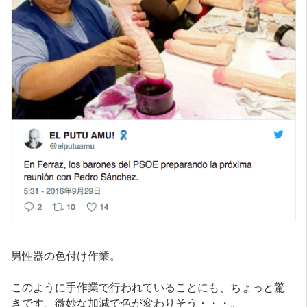
男性器の色付け作業。
このように手作業で行われていることにも、ちょっと驚
きです。微妙な加減で色が変わりそう・・・。