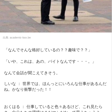
出典:
academic-box.be
「なんでそんな格好しているの？？趣味で？？」
「いや、これは、あの、バイトなんです・・・。」
なんて会話が聞こえてきそう。
しいな ： 世界では、ほんっとにいろんな仕事があるんだ
ね。かなり衝撃だった！！
おくはる ： 仕事していると色々あるけど、これ見たら