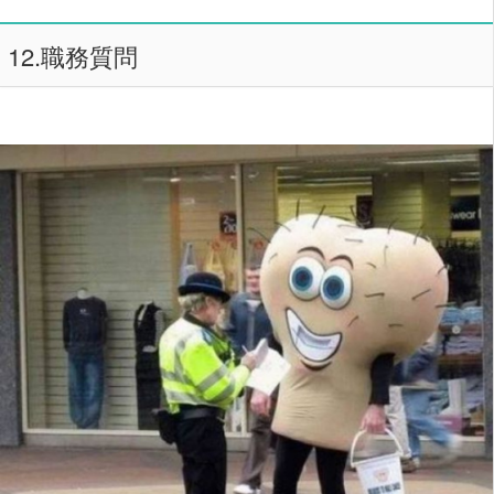
12.職務質問