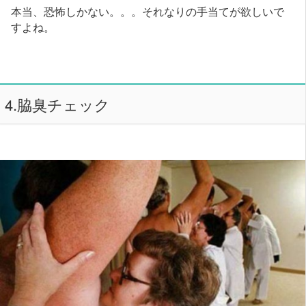
本当、恐怖しかない。。。それなりの手当てが欲しいで
すよね。
4.脇臭チェック