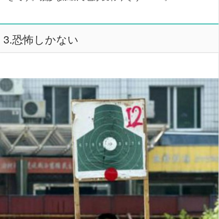
3.恐怖しかない