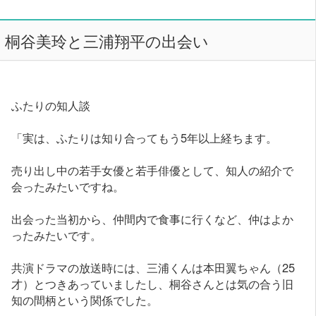
桐谷美玲と三浦翔平の出会い
ふたりの知人談
「実は、ふたりは知り合ってもう5年以上経ちます。
売り出し中の若手女優と若手俳優として、知人の紹介で
会ったみたいですね。
出会った当初から、仲間内で食事に行くなど、仲はよか
ったみたいです。
共演ドラマの放送時には、三浦くんは本田翼ちゃん（25
才）とつきあっていましたし、桐谷さんとは気の合う旧
知の間柄という関係でした。