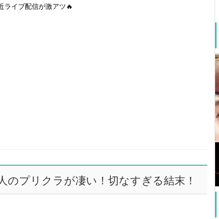
近ライブ配信が激アツ🔥
人のプリクラが凄い！切なすぎる結末！