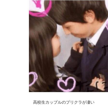
高校生カップルのプリクラが凄い