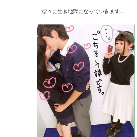
徐々に生き地獄になっていきます…