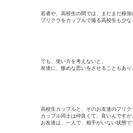
若者や、高校生の間では、まだまだ根強
プリクラをカップルで撮る高校生も少な
でも、使い方を考えないと、
友達に、惨めな思いをさせることもあり
高校生カップルと、そのお友達のプリク
カップル同士は仲良くて、良いんですが
お友達は、一人で、相手がいない状態で