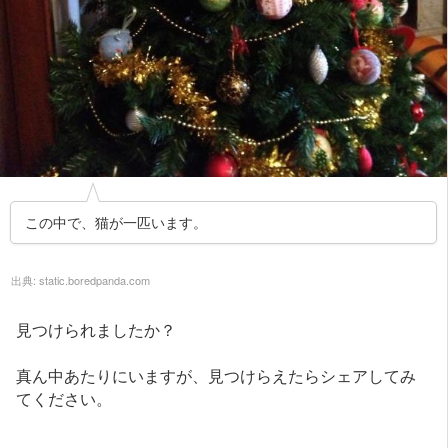
この中で、猫が一匹います。
出典:
static.boredpanda.com
見つけられましたか？
真ん中あたりにいますが、見つけらえたらシェアしてみ
てください。