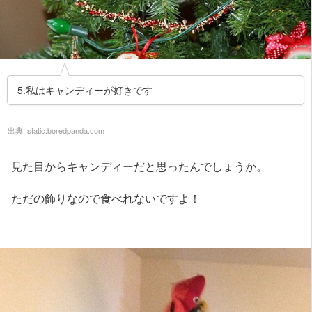
5.私はキャンディーが好きです
出典:
static.boredpanda.com
見た目からキャンディーだと思ったんでしょうか。
ただの飾りなので食べれないですよ！