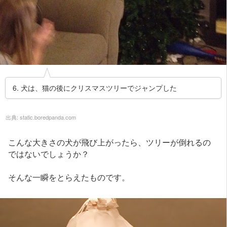
6. 犬は、猫の後にクリスマスツリーでジャンプした
出典:
static.boredpanda.com
こんな大きさの犬が飛び上がったら、ツリーが倒れるの
ではないでしょうか？
そんな一瞬をとらえたものです。