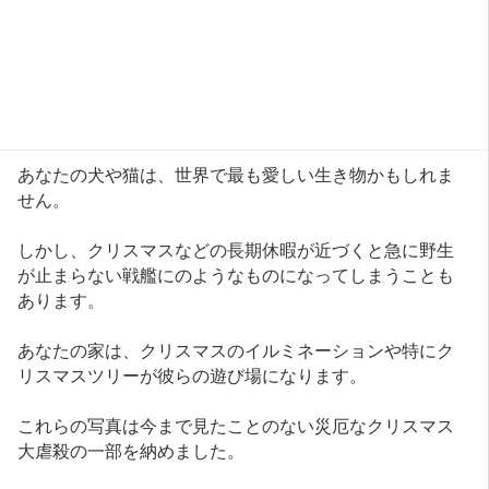
あなたの犬や猫は、世界で最も愛しい生き物かもしれま
せん。
しかし、クリスマスなどの長期休暇が近づくと急に野生
が止まらない戦艦にのようなものになってしまうことも
あります。
あなたの家は、クリスマスのイルミネーションや特にク
リスマスツリーが彼らの遊び場になります。
これらの写真は今まで見たことのない災厄なクリスマス
大虐殺の一部を納めました。