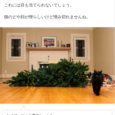
これには目も当てられないでしょう。
猫のどや顔が憎らしいけど憎み切れませんね。