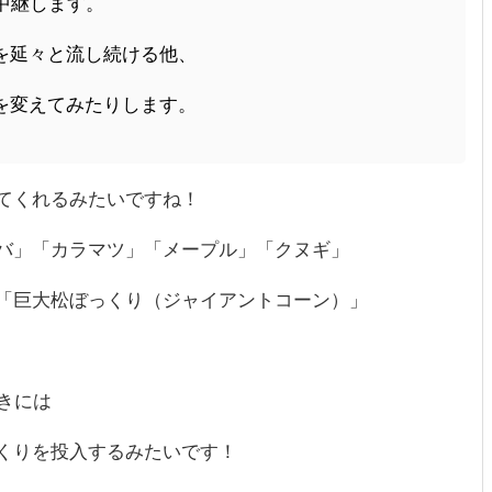
中継します。
を延々と流し続ける他、
を変えてみたりします。
てくれるみたいですね！
バ」「カラマツ」「メープル」「クヌギ」
「巨大松ぼっくり（ジャイアントコーン）」
きには
くりを投入するみたいです！