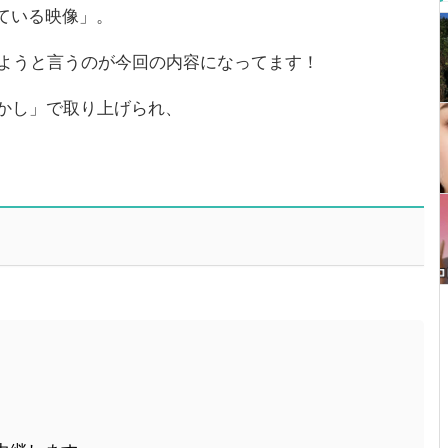
ている映像」。
しようと言うのが今回の内容になってます！
かし」で取り上げられ、