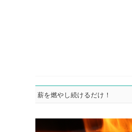
薪を燃やし続けるだけ！