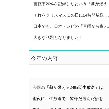
視聴率20%を記録したという「薪が燃え
それをクリスマスにの日に24時間放送
日本でも、日本テレビの「月曜から夜ふ
大きな話題となりました！
今年の内容
今回の「薪が燃える24時間生放送」は、
聖夜に、生放送で、皆様だ選んだ薪を