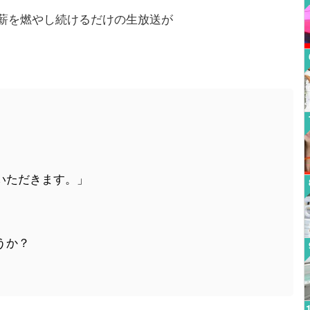
薪を燃やし続けるだけの生放送が
いただきます。」
うか？