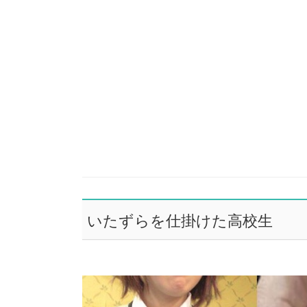
いたずらを仕掛けた高校生