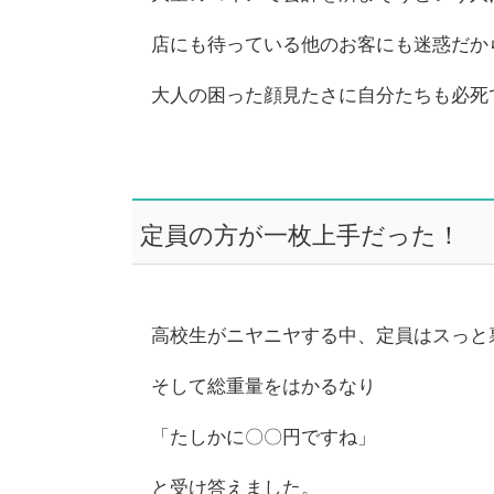
店にも待っている他のお客にも迷惑だか
大人の困った顔見たさに自分たちも必死
定員の方が一枚上手だった！
高校生がニヤニヤする中、定員はスっと
そして総重量をはかるなり
「たしかに〇〇円ですね」
と受け答えました。