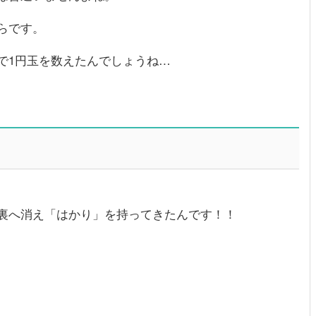
らです。
で1円玉を数えたんでしょうね…
裏へ消え「はかり」を持ってきたんです！！