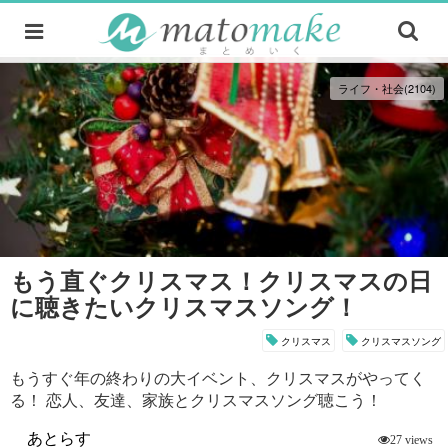
ライフ・社会(2104)
もう直ぐクリスマス！クリスマスの日
に聴きたいクリスマスソング！
クリスマス
クリスマスソング
もうすぐ年の終わりの大イベント、クリスマスがやってく
る！ 恋人、友達、家族とクリスマスソング聴こう！
あとらす
27 views