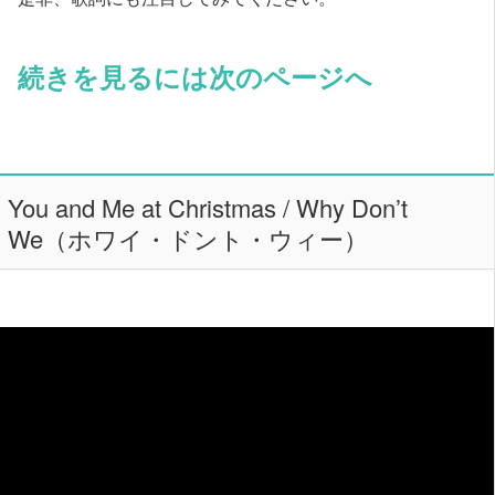
続きを見るには次のページへ
You and Me at Christmas / Why Don’t
We（ホワイ・ドント・ウィー）