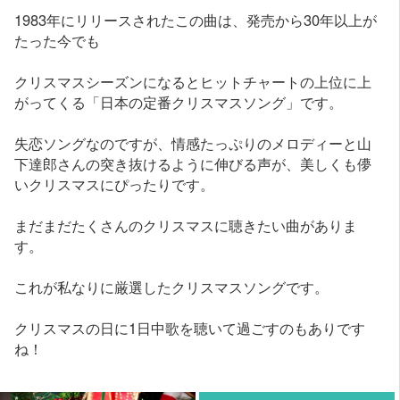
1983年にリリースされたこの曲は、発売から30年以上が
たった今でも
クリスマスシーズンになるとヒットチャートの上位に上
がってくる「日本の定番クリスマスソング」です。
失恋ソングなのですが、情感たっぷりのメロディーと山
下達郎さんの突き抜けるように伸びる声が、美しくも儚
いクリスマスにぴったりです。
まだまだたくさんのクリスマスに聴きたい曲がありま
す。
これが私なりに厳選したクリスマスソングです。
クリスマスの日に1日中歌を聴いて過ごすのもありです
ね！