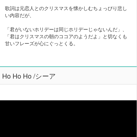
歌詞は元恋人とのクリスマスを懐かしむちょっぴり悲し
い内容だが、
「君がいないホリデーは同じホリデーじゃないんだ」、
「君はクリスマスの朝のココアのようだよ」と切なくも
甘いフレーズが心にぐっとくる。
Ho Ho Ho /シーア