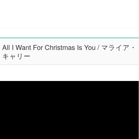
All I Want For Christmas Is You / マライア・
キャリー