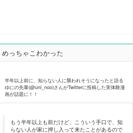
めっちゃこわかった
半年以上前に、知らない人に襲われそうになったと語る
ゆにの先輩(@uni_noo)さんがTwitterに投稿した実体験漫
画が話題に！！
もう半年以上も前だけど、こういう手口で、知
らない人が家に押し入って来たことがあるので