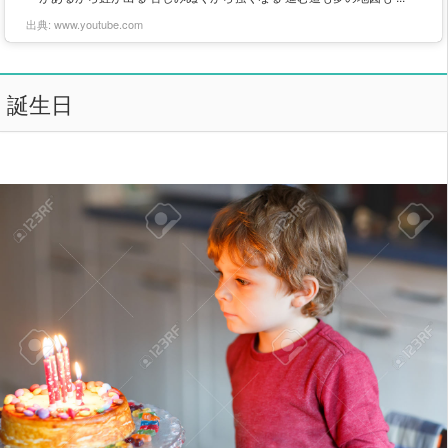
出典:
www.youtube.com
誕生日