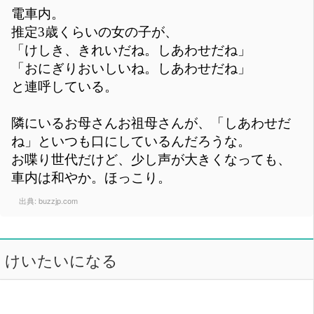
電車内。
推定3歳くらいの女の子が、
「けしき、きれいだね。しあわせだね」
「おにぎりおいしいね。しあわせだね」
と連呼している。
隣にいるお母さんお祖母さんが、「しあわせだ
ね」といつも口にしているんだろうな。
お喋り世代だけど、少し声が大きくなっても、
車内は和やか。ほっこり。
出典:
buzzjp.com
けいたいになる