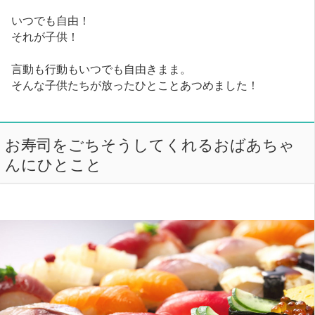
いつでも自由！
それが子供！
言動も行動もいつでも自由きまま。
そんな子供たちが放ったひとことあつめました！
お寿司をごちそうしてくれるおばあちゃ
んにひとこと