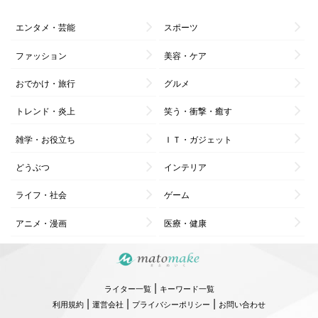
エンタメ・芸能
スポーツ
ファッション
美容・ケア
おでかけ・旅行
グルメ
トレンド・炎上
笑う・衝撃・癒す
雑学・お役立ち
ＩＴ・ガジェット
どうぶつ
インテリア
ライフ・社会
ゲーム
アニメ・漫画
医療・健康
|
ライター一覧
キーワード一覧
|
|
|
利用規約
運営会社
プライバシーポリシー
お問い合わせ