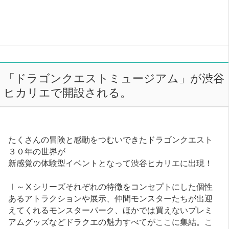
「ドラゴンクエストミュージアム」が渋谷
ヒカリエで開設される。
たくさんの冒険と感動をつむいできたドラゴンクエスト
３０年の世界が
新感覚の体験型イベントとなって渋谷ヒカリエに出現！
Ⅰ～Ⅹシリーズそれぞれの特徴をコンセプトにした個性
あるアトラクションや展示、仲間モンスターたちが出迎
えてくれるモンスターパーク、ほかでは買えないプレミ
アムグッズなどドラクエの魅力すべてがここに集結。こ