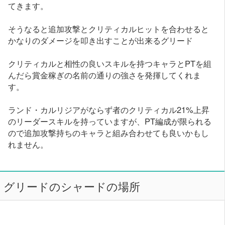
てきます。
そうなると追加攻撃とクリティカルヒットを合わせると
かなりのダメージを叩き出すことが出来るグリード
クリティカルと相性の良いスキルを持つキャラとPTを組
んだら賞金稼ぎの名前の通りの強さを発揮してくれま
す。
ランド・カルリジアがならず者のクリティカル21%上昇
のリーダースキルを持っていますが、PT編成が限られる
ので追加攻撃持ちのキャラと組み合わせても良いかもし
れません。
グリードのシャードの場所