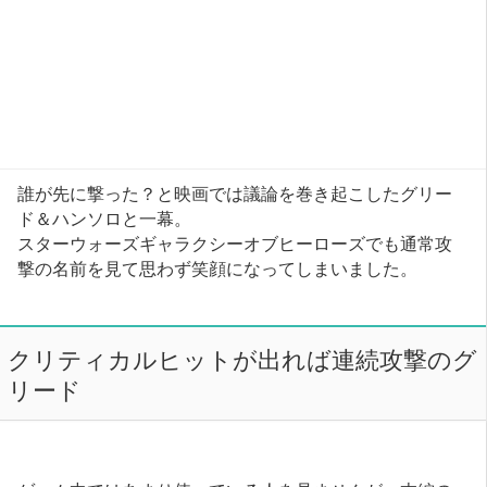
誰が先に撃った？と映画では議論を巻き起こしたグリー
ド＆ハンソロと一幕。
スターウォーズギャラクシーオブヒーローズでも通常攻
撃の名前を見て思わず笑顔になってしまいました。
クリティカルヒットが出れば連続攻撃のグ
リード