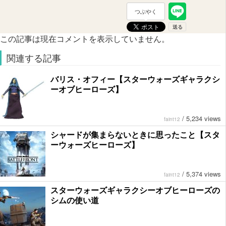
つぶやく
この記事は現在コメントを表示していません。
関連する記事
バリス・オフィー【スターウォーズギャラクシ
ーオブヒーローズ】
/
5,234 views
faint12
シャードが集まらないときに思ったこと【スタ
ーウォーズヒーローズ】
/
5,374 views
faint12
スターウォーズギャラクシーオブヒーローズの
シムの使い道