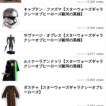
/
2,325 views
faint12
キャプテン・ファズマ【スターウォーズギャラ
クシーオブヒーローズ銀河の英雄】
/
6,352 views
faint12
サヴァージ・オプレス【スターウォーズギャラ
クシーオブヒーローズ銀河の英雄】
/
4,571 views
faint12
ルミナーラアンドゥリ【スターウォーズギャラ
クシーオブヒーローズ銀河の英雄】
/
6,852 views
faint12
ダスチャ【スターウォーズギャラクシーオブヒ
ーローズ】
/
2,087 views
faint12