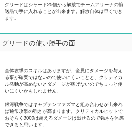
グリードはシャード25個から解放でチームアリーナの輸
送品で手に入れることが出来ます。解放自体は早くでき
ます。
グリードの使い勝手の面
全体攻撃のスキルはありますが、全員にダメージを与え
る事が確実ではないので使いにくいことと、クリティカ
ル発動が高めないとダメージが稼げないのでちょっと使
いにくいかもしれません。
銀河戦争ではキャプテンファズマと組み合わせが出来れ
ば通常攻撃の強さが高まります。クリティカルヒットで
おそらく3000は超えるダメージは出せるので強さを体感
できると思います。