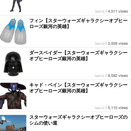
/
4,511 views
faint12
フィン【スターウォーズギャラクシーオブヒー
ローズ銀河の英雄】
/
2,939 views
faint12
ダースベイダー【スターウォーズギャラクシー
オブヒーローズ銀河の英雄】
/
8,582 views
faint12
キャド・ベイン【スターウォーズギャラクシー
オブヒーローズ銀河の英雄】
/
5,115 views
faint12
スターウォーズギャラクシーオブヒーローズの
シムの使い道