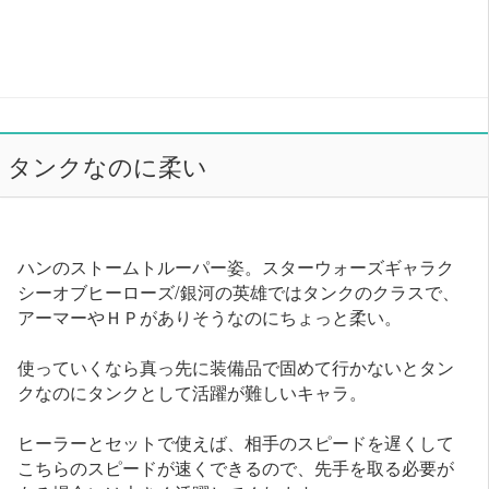
タンクなのに柔い
ハンのストームトルーパー姿。スターウォーズギャラク
シーオブヒーローズ/銀河の英雄ではタンクのクラスで、
アーマーやＨＰがありそうなのにちょっと柔い。
使っていくなら真っ先に装備品で固めて行かないとタン
クなのにタンクとして活躍が難しいキャラ。
ヒーラーとセットで使えば、相手のスピードを遅くして
こちらのスピードが速くできるので、先手を取る必要が