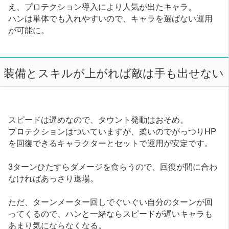
え、プロテクション導入により人気が出たキャラ。
ハンは単体でも入れやすいので、キャラを選ばない運用
が可能に。
装備とスキルが上がれば敵は手も出せない
スピードは遅めなので、タウント発動はおそめ。
プロテクションはついていますが、柔いのでがっつりHP
を回復できるキャラクターとセットで運用が安定です。
3ターンひたすらダメージを食らうので、回復が間に合わ
なければあっさり退場。
ただ、ターンメーター回しでぐいぐい自分のターンが回
ってくるので、ハンと一緒ならスピードが遅いキャラも
あまり気にならなくなる。