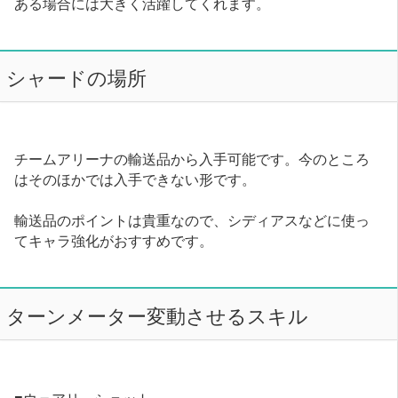
ある場合には大きく活躍してくれます。
シャードの場所
チームアリーナの輸送品から入手可能です。今のところ
はそのほかでは入手できない形です。
輸送品のポイントは貴重なので、シディアスなどに使っ
てキャラ強化がおすすめです。
ターンメーター変動させるスキル
■ウェアリーショット