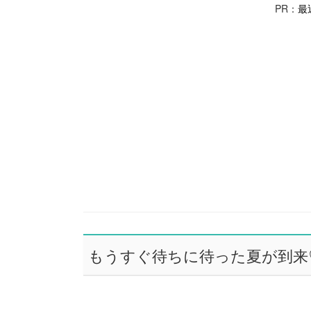
PR：
最
もうすぐ待ちに待った夏が到来