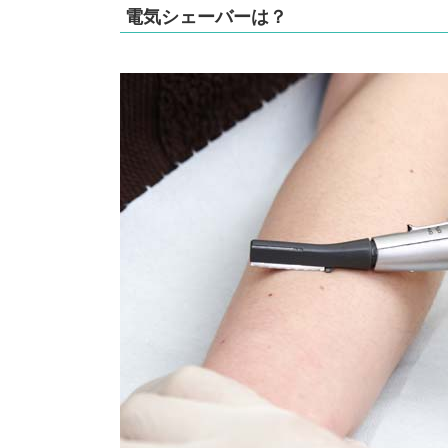
電気シェーバーは？