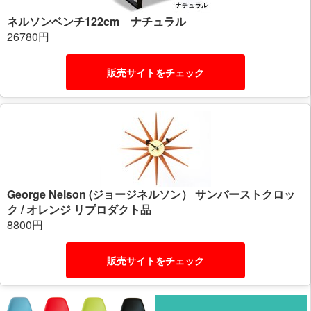
ネルソンベンチ122cm ナチュラル
26780円
販売サイトをチェック
George Nelson (ジョージネルソン） サンバーストクロッ
ク / オレンジ リプロダクト品
8800円
販売サイトをチェック