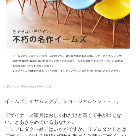
出典:
store.shopping.yahoo.co.jp
イームズ、イサムノグチ、ジョージネルソン・・・。
デザイナーズ家具はおしゃれだけど高くて手が出せな
い。とあきらめているあなたへ。
「リプロダクト品」はいかがですか。リプロダクトとは
デザインに対する版権の切れた製品を当時のデザインの