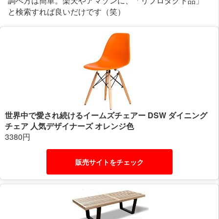
と検索すれば良いだけです（笑）
世界中で愛され続けるイームズチェアー DSW ダイニング
チェア 人気デザイナーズ オレンジ色
3380円
販売サイトをチェック