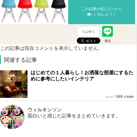
この記事が気に入ったら
いいねしよう！
つぶやく
この記事は現在コメントを表示していません。
関連する記事
はじめての１人暮らし！お洒落な部屋にするた
めに参考にしたいインテリア
/
988 views
izumi
ウィルキンソン
面白いと感じた記事をまとめていきます。