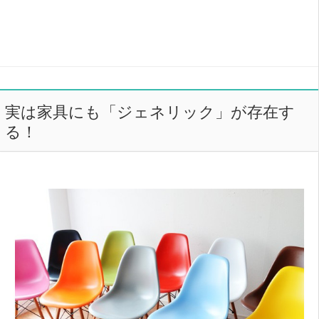
実は家具にも「ジェネリック」が存在す
る！