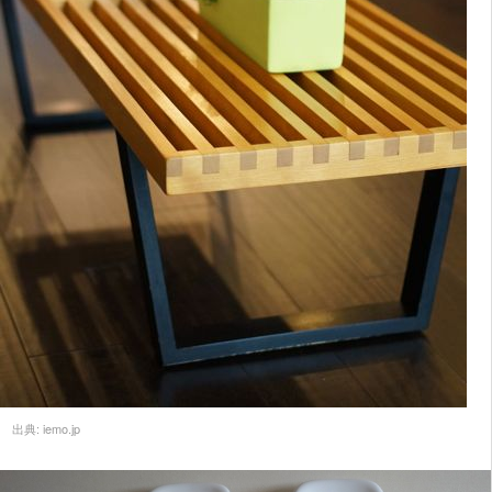
出典:
iemo.jp