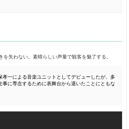
きを失わない。素晴らしい声量で観客を魅了する。
保孝一による音楽ユニットとしてデビューしたが、多
仕事に専念するために表舞台から退いたことにともな