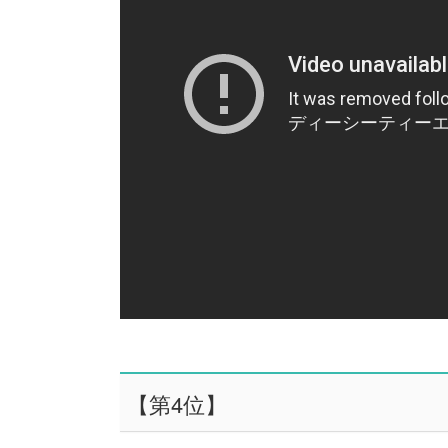
【第4位】