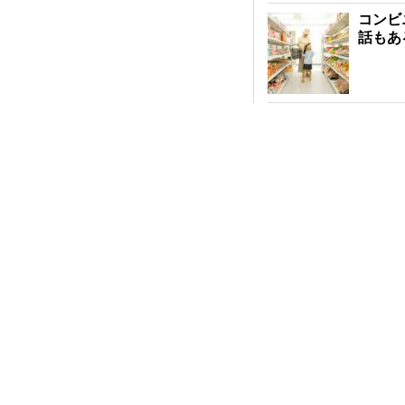
コンビ
話もあ