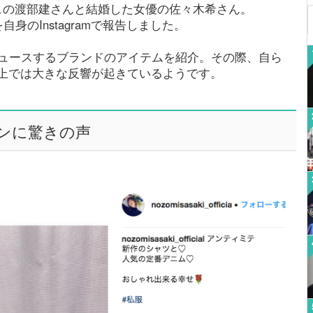
ュの渡部建さんと結婚した女優の佐々木希さん。
身のInstagramで報告しました。
デュースするブランドのアイテムを紹介。その際、自ら
上では大きな反響が起きているようです。
ンに驚きの声