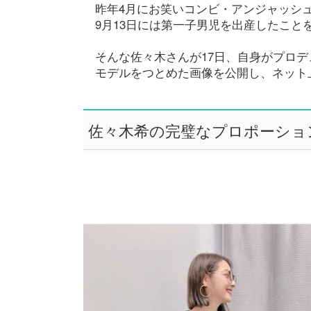
昨年4月にお笑いコンビ・アンジャッシ
9月13日には第一子男児を出産したことを自
そんな佐々木さんが17日、自身がプロ
モデルをつとめた画像を公開し、ネット
佐々木希の完璧なプロポーショ